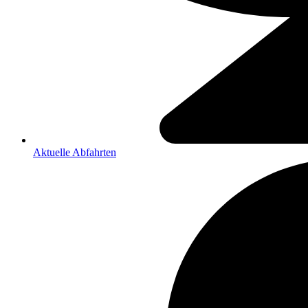
Aktuelle Abfahrten