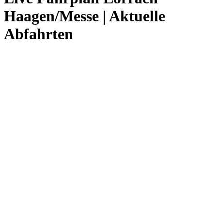
Haagen/Messe | Aktuelle
Abfahrten