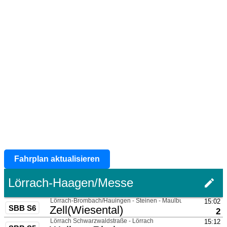
Fahrplan aktualisieren