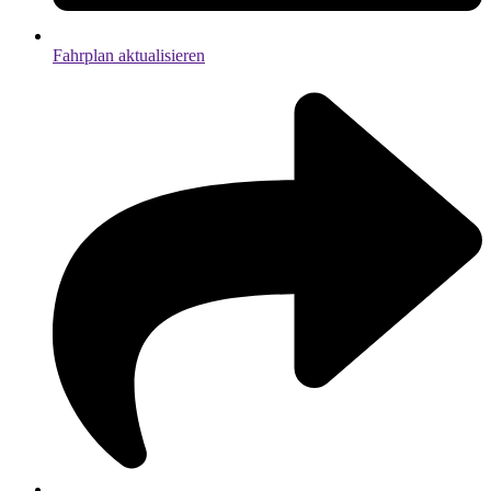
Fahrplan aktualisieren