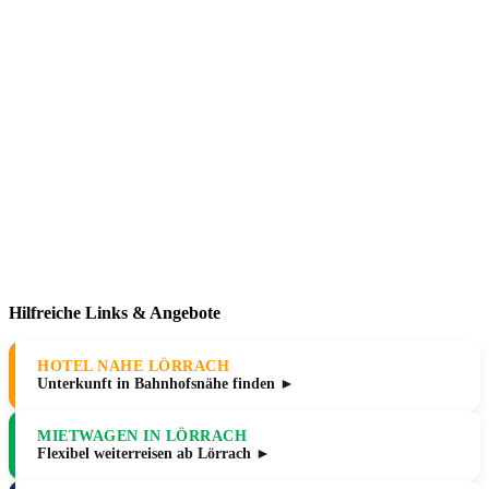
Hilfreiche Links & Angebote
HOTEL NAHE LÖRRACH
Unterkunft in Bahnhofsnähe finden ►
MIETWAGEN IN LÖRRACH
Flexibel weiterreisen ab Lörrach ►