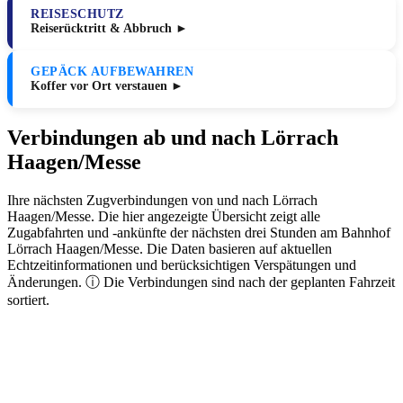
REISESCHUTZ
Reiserücktritt & Abbruch ►
GEPÄCK AUFBEWAHREN
Koffer vor Ort verstauen ►
Verbindungen ab und nach Lörrach
Haagen/Messe
Ihre nächsten Zugverbindungen von und nach Lörrach
Haagen/Messe. Die hier angezeigte Übersicht zeigt alle
Zugabfahrten und -ankünfte der nächsten drei Stunden am Bahnhof
Lörrach Haagen/Messe. Die Daten basieren auf aktuellen
Echtzeitinformationen und berücksichtigen Verspätungen und
Änderungen. ⓘ Die Verbindungen sind nach der geplanten Fahrzeit
sortiert.