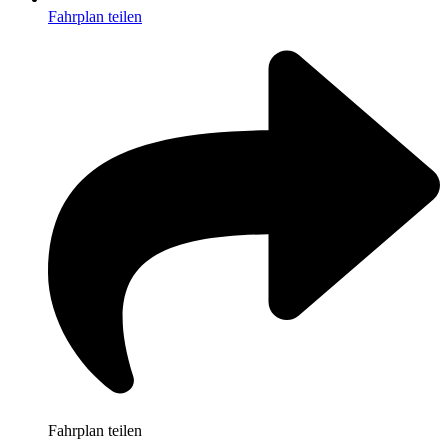
Fahrplan teilen
Fahrplan teilen