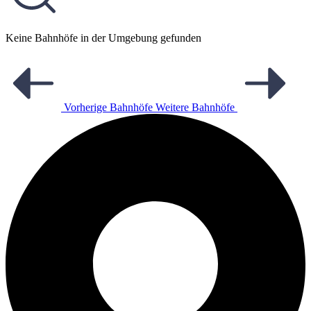
Keine Bahnhöfe in der Umgebung gefunden
Vorherige Bahnhöfe
Weitere Bahnhöfe