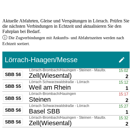
Aktuelle Abfahrten, Gleise und Verspätungen in Lörrach. Prüfen Sie
die nächsten Verbindungen in Echtzeit und aktualisieren Sie den
Fahrplan bei Bedarf.
ⓘ
Die Zugverbindungen mit Ankunfts- und Abfahrtszeiten werden nach
Echtzeit sortiert.