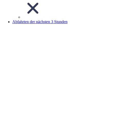
Abfahrten der nächsten 3 Stunden