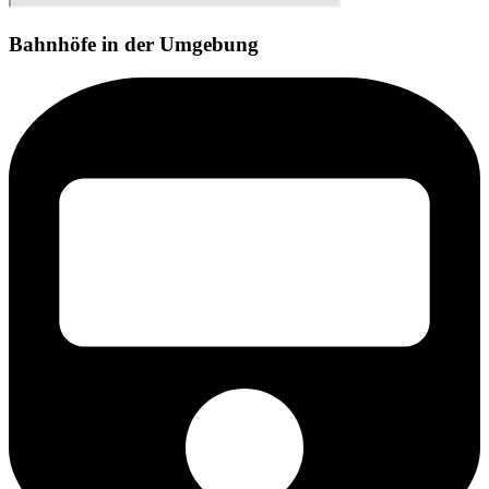
Bahnhöfe in der Umgebung