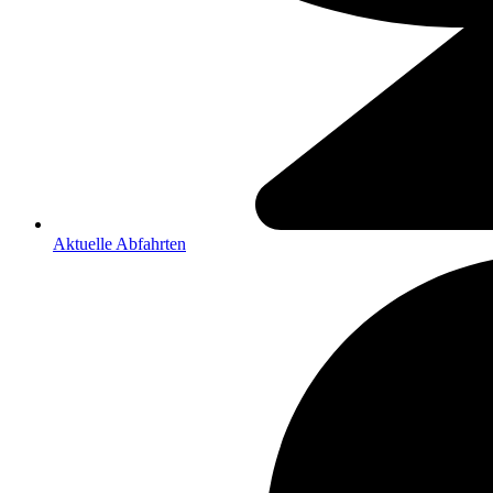
Aktuelle Abfahrten