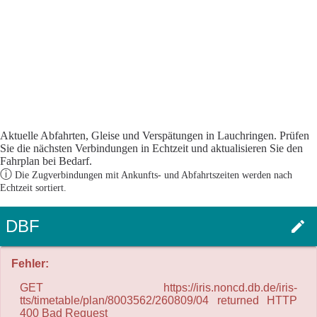
Aktuelle Abfahrten, Gleise und Verspätungen in Lauchringen. Prüfen
Sie die nächsten Verbindungen in Echtzeit und aktualisieren Sie den
Fahrplan bei Bedarf.
ⓘ
Die Zugverbindungen mit Ankunfts- und Abfahrtszeiten werden nach
Echtzeit sortiert.