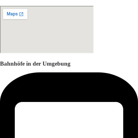
Bahnhöfe in der Umgebung