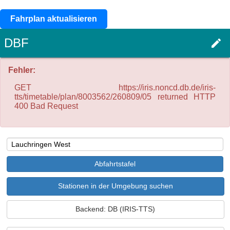
Fahrplan aktualisieren