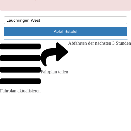
Abfahrten der nächsten 3 Stunden
Fahrplan teilen
Fahrplan aktualisieren