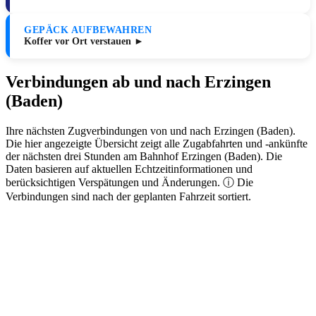
GEPÄCK AUFBEWAHREN
Koffer vor Ort verstauen ►
Verbindungen ab und nach Erzingen
(Baden)
Ihre nächsten Zugverbindungen von und nach Erzingen (Baden).
Die hier angezeigte Übersicht zeigt alle Zugabfahrten und -ankünfte
der nächsten drei Stunden am Bahnhof Erzingen (Baden). Die
Daten basieren auf aktuellen Echtzeitinformationen und
berücksichtigen Verspätungen und Änderungen. ⓘ Die
Verbindungen sind nach der geplanten Fahrzeit sortiert.