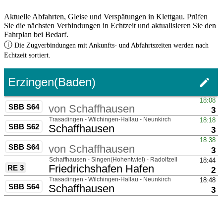
Aktuelle Abfahrten, Gleise und Verspätungen in Klettgau. Prüfen
Sie die nächsten Verbindungen in Echtzeit und aktualisieren Sie den
Fahrplan bei Bedarf.
ⓘ
Die Zugverbindungen mit Ankunfts- und Abfahrtszeiten werden nach
Echtzeit sortiert.