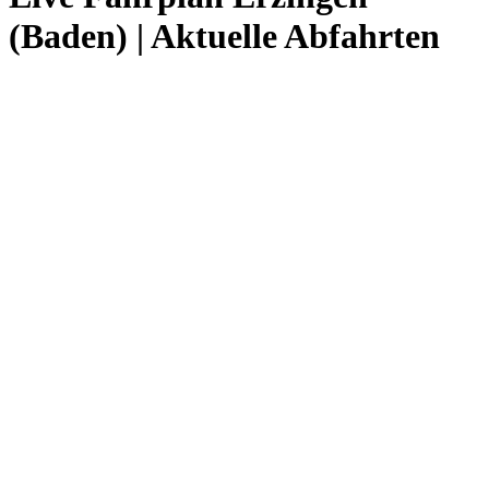
(Baden) | Aktuelle Abfahrten