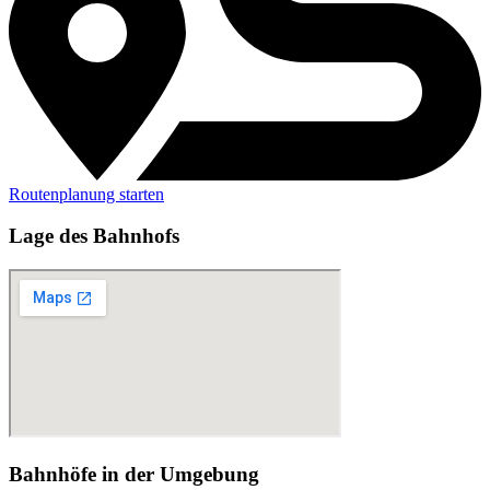
Routenplanung starten
Lage des Bahnhofs
Bahnhöfe in der Umgebung