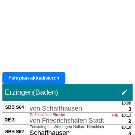
Fahrplan aktualisieren