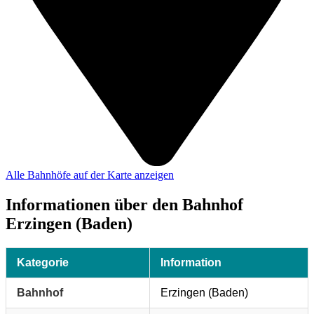
Alle Bahnhöfe auf der Karte anzeigen
Informationen über den Bahnhof
Erzingen (Baden)
Kategorie
Information
Bahnhof
Erzingen (Baden)