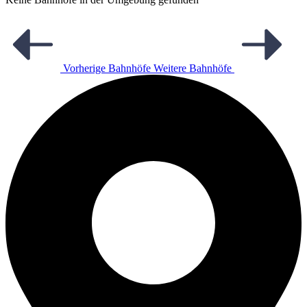
Vorherige Bahnhöfe
Weitere Bahnhöfe