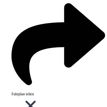
Fahrplan teilen