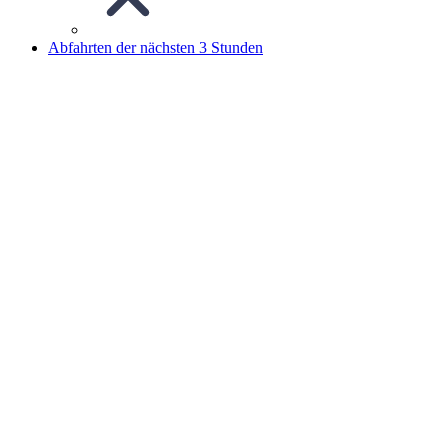
Abfahrten der nächsten 3 Stunden