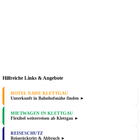
Hilfreiche Links & Angebote
HOTEL NAHE KLETTGAU
Unterkunft in Bahnhofsnähe finden ►
MIETWAGEN IN KLETTGAU
Flexibel weiterreisen ab Klettgau ►
REISESCHUTZ
Reiserücktritt & Abbruch ►