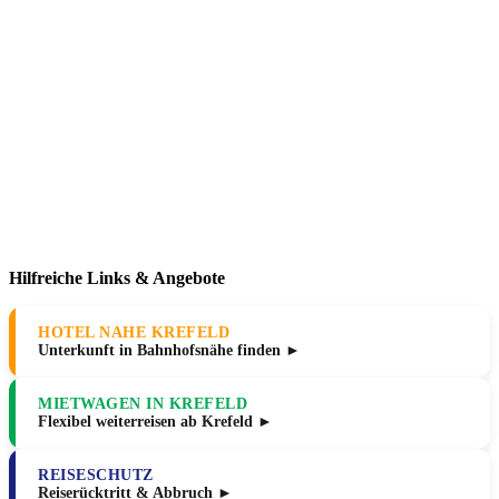
Hilfreiche Links & Angebote
HOTEL NAHE KREFELD
Unterkunft in Bahnhofsnähe finden ►
MIETWAGEN IN KREFELD
Flexibel weiterreisen ab Krefeld ►
REISESCHUTZ
Reiserücktritt & Abbruch ►