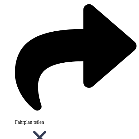
Fahrplan teilen