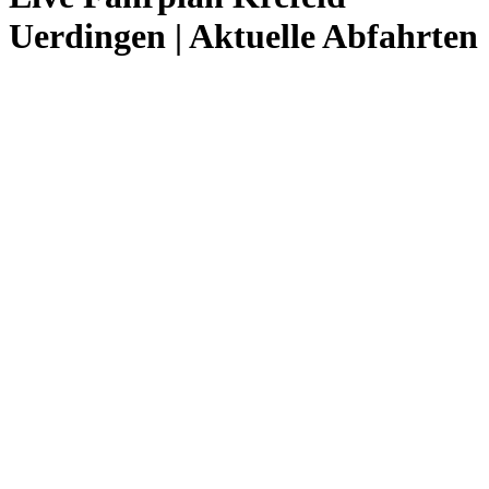
Uerdingen | Aktuelle Abfahrten