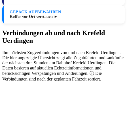
GEPÄCK AUFBEWAHREN
Koffer vor Ort verstauen ►
Verbindungen ab und nach Krefeld
Uerdingen
Ihre nächsten Zugverbindungen von und nach Krefeld Uerdingen.
Die hier angezeigte Übersicht zeigt alle Zugabfahrten und -ankünfte
der nächsten drei Stunden am Bahnhof Krefeld Uerdingen. Die
Daten basieren auf aktuellen Echtzeitinformationen und
berücksichtigen Verspätungen und Änderungen. ⓘ Die
Verbindungen sind nach der geplanten Fahrzeit sortiert.