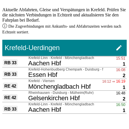
Aktuelle Abfahrten, Gleise und Verspätungen in Krefeld. Prüfen Sie
die nächsten Verbindungen in Echtzeit und aktualisieren Sie den
Fahrplan bei Bedarf.
ⓘ
Die Zugverbindungen mit Ankunfts- und Abfahrtszeiten werden nach
Echtzeit sortiert.