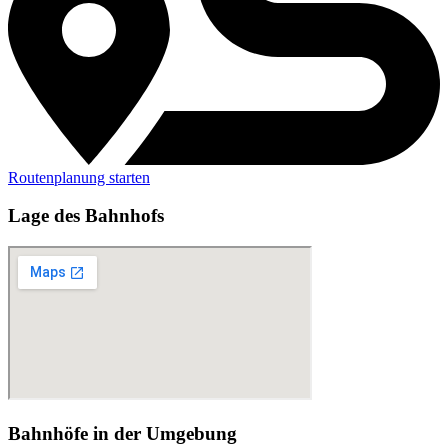
Routenplanung starten
Lage des Bahnhofs
Bahnhöfe in der Umgebung