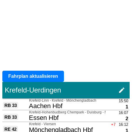
Fahrplan aktualisieren