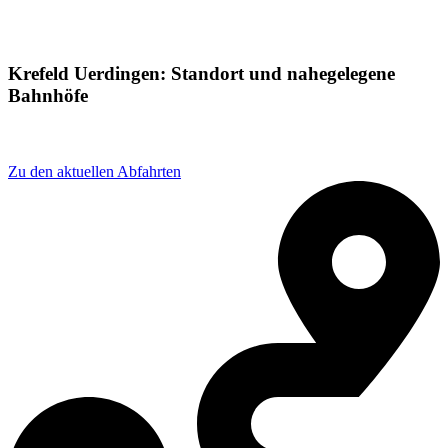
Krefeld Uerdingen: Standort und nahegelegene
Bahnhöfe
Adresse: Uerdingen, 47829 Krefeld, Germany
Zu den aktuellen Abfahrten