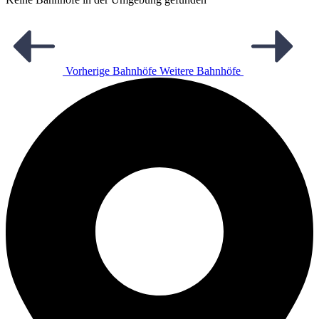
Vorherige Bahnhöfe
Weitere Bahnhöfe