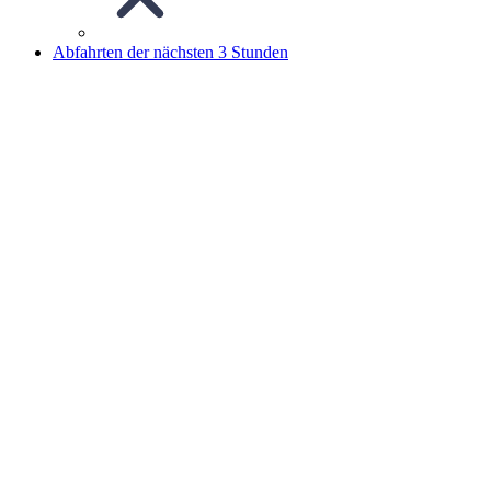
Abfahrten der nächsten 3 Stunden