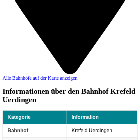
Alle Bahnhöfe auf der Karte anzeigen
Informationen über den Bahnhof Krefeld
Uerdingen
Kategorie
Information
Bahnhof
Krefeld Uerdingen