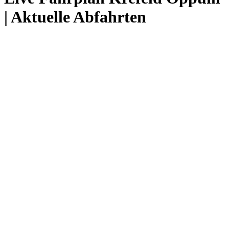
| Aktuelle Abfahrten