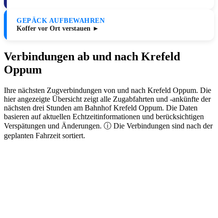
GEPÄCK AUFBEWAHREN
Koffer vor Ort verstauen ►
Verbindungen ab und nach Krefeld
Oppum
Ihre nächsten Zugverbindungen von und nach Krefeld Oppum. Die
hier angezeigte Übersicht zeigt alle Zugabfahrten und -ankünfte der
nächsten drei Stunden am Bahnhof Krefeld Oppum. Die Daten
basieren auf aktuellen Echtzeitinformationen und berücksichtigen
Verspätungen und Änderungen. ⓘ Die Verbindungen sind nach der
geplanten Fahrzeit sortiert.