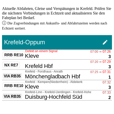
Aktuelle Abfahrten, Gleise und Verspätungen in Krefeld. Prüfen Sie
die nächsten Verbindungen in Echtzeit und aktualisieren Sie den
Fahrplan bei Bedarf.
ⓘ
Die Zugverbindungen mit Ankunfts- und Abfahrtszeiten werden nach
Echtzeit sortiert.