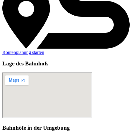
Routenplanung starten
Lage des Bahnhofs
Bahnhöfe in der Umgebung