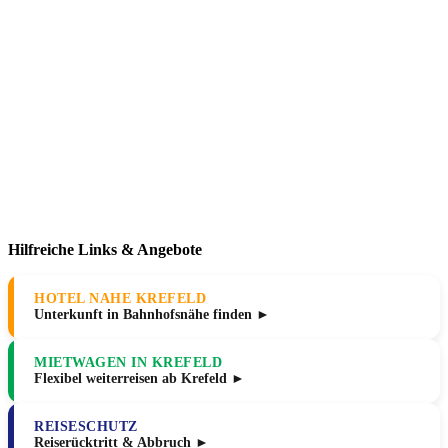
Hilfreiche Links & Angebote
HOTEL NAHE KREFELD
Unterkunft in Bahnhofsnähe finden ►
MIETWAGEN IN KREFELD
Flexibel weiterreisen ab Krefeld ►
REISESCHUTZ
Reiserücktritt & Abbruch ►