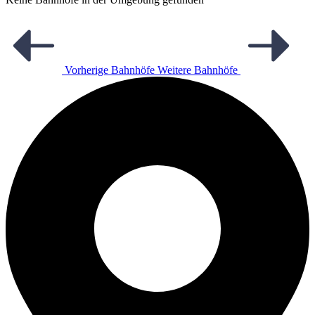
Vorherige Bahnhöfe
Weitere Bahnhöfe