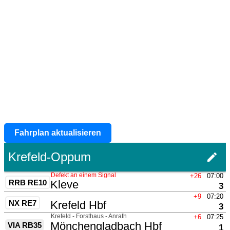
Fahrplan aktualisieren