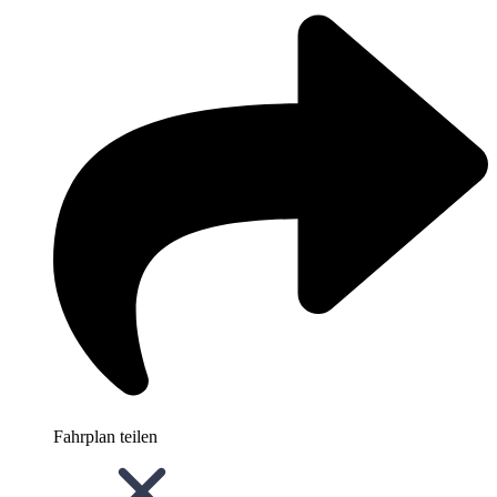
Fahrplan teilen