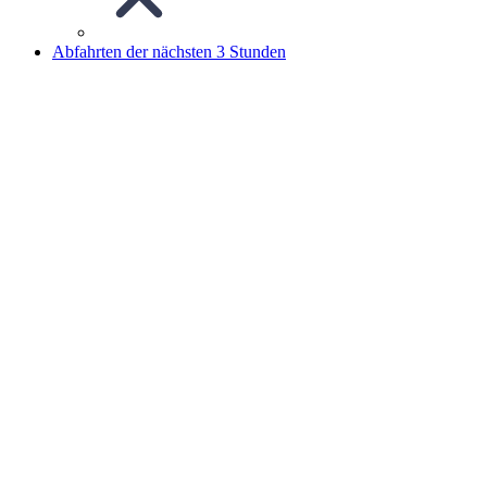
Abfahrten der nächsten 3 Stunden