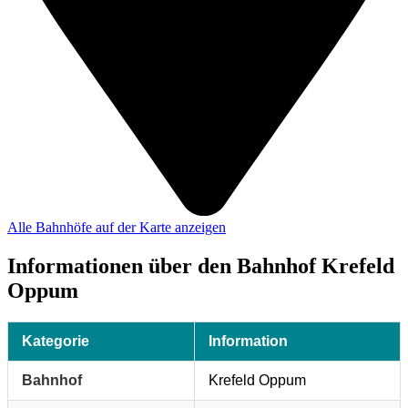
Alle Bahnhöfe auf der Karte anzeigen
Informationen über den Bahnhof Krefeld
Oppum
Kategorie
Information
Bahnhof
Krefeld Oppum