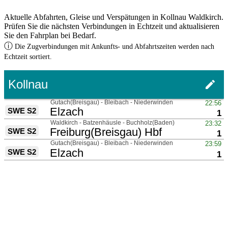
Aktuelle Abfahrten, Gleise und Verspätungen in Kollnau Waldkirch.
Prüfen Sie die nächsten Verbindungen in Echtzeit und aktualisieren
Sie den Fahrplan bei Bedarf.
ⓘ
Die Zugverbindungen mit Ankunfts- und Abfahrtszeiten werden nach
Echtzeit sortiert.