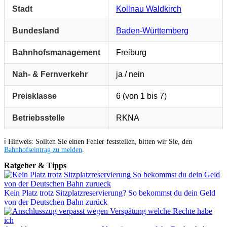
Stadt
Kollnau Waldkirch
Bundesland
Baden-Württemberg
Bahnhofsmanagement
Freiburg
Nah- & Fernverkehr
ja / nein
Preisklasse
6 (von 1 bis 7)
Betriebsstelle
RKNA
ℹ️ Hinweis: Sollten Sie einen Fehler feststellen, bitten wir Sie, den
Bahnhofseintrag zu melden
.
Ratgeber & Tipps
Kein Platz trotz Sitzplatzreservierung? So bekommst du dein Geld
von der Deutschen Bahn zurück