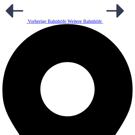
Vorherige Bahnhöfe
Weitere Bahnhöfe