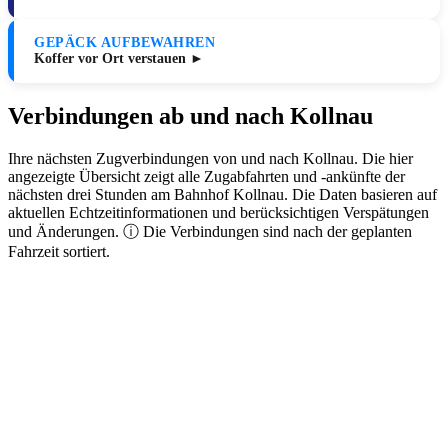
GEPÄCK AUFBEWAHREN
Koffer vor Ort verstauen ►
Verbindungen ab und nach Kollnau
Ihre nächsten Zugverbindungen von und nach Kollnau. Die hier
angezeigte Übersicht zeigt alle Zugabfahrten und -ankünfte der
nächsten drei Stunden am Bahnhof Kollnau. Die Daten basieren auf
aktuellen Echtzeitinformationen und berücksichtigen Verspätungen
und Änderungen. ⓘ Die Verbindungen sind nach der geplanten
Fahrzeit sortiert.