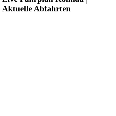
Aktuelle Abfahrten