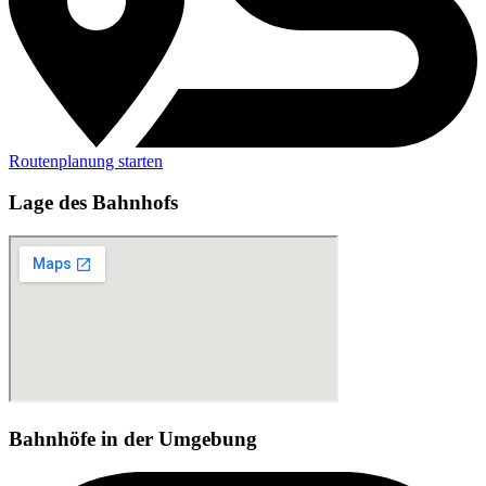
Routenplanung starten
Lage des Bahnhofs
Bahnhöfe in der Umgebung