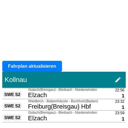
Fahrplan aktualisieren