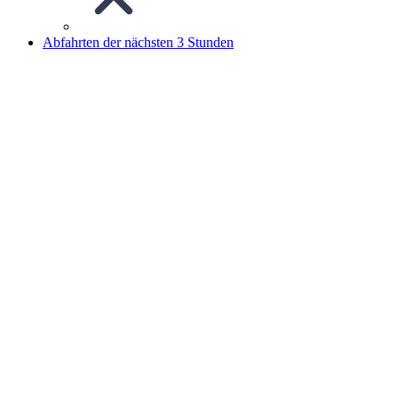
Abfahrten der nächsten 3 Stunden