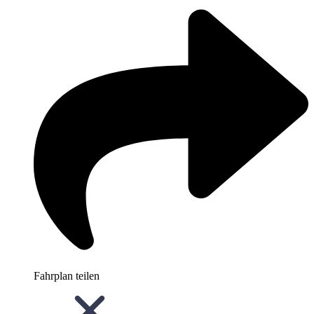
Fahrplan teilen