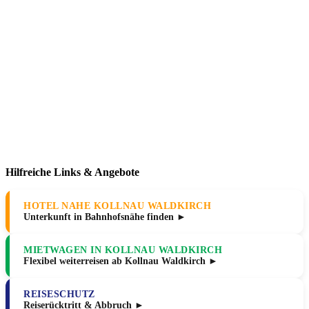
Hilfreiche Links & Angebote
HOTEL NAHE KOLLNAU WALDKIRCH
Unterkunft in Bahnhofsnähe finden ►
MIETWAGEN IN KOLLNAU WALDKIRCH
Flexibel weiterreisen ab Kollnau Waldkirch ►
REISESCHUTZ
Reiserücktritt & Abbruch ►