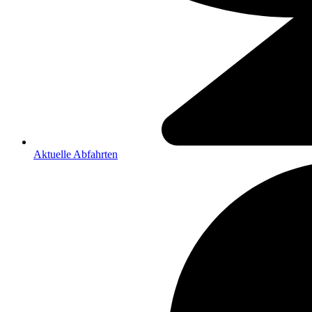
Aktuelle Abfahrten