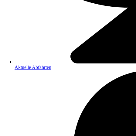
Aktuelle Abfahrten