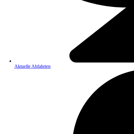
Aktuelle Abfahrten