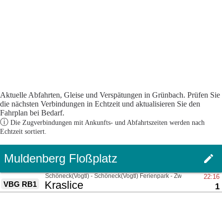
Aktuelle Abfahrten, Gleise und Verspätungen in Grünbach. Prüfen Sie
die nächsten Verbindungen in Echtzeit und aktualisieren Sie den
Fahrplan bei Bedarf.
ⓘ
Die Zugverbindungen mit Ankunfts- und Abfahrtszeiten werden nach
Echtzeit sortiert.