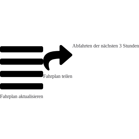
Abfahrten der nächsten 3 Stunden
Fahrplan teilen
Fahrplan aktualisieren