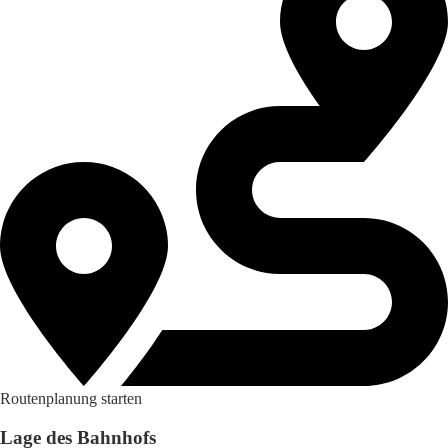
Routenplanung starten
Lage des Bahnhofs