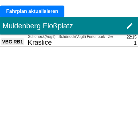
Fahrplan aktualisieren