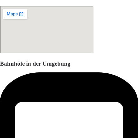
Bahnhöfe in der Umgebung