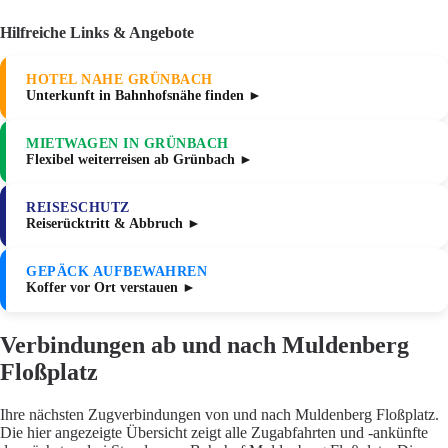
Hilfreiche Links & Angebote
HOTEL NAHE GRÜNBACH
Unterkunft in Bahnhofsnähe finden ►
MIETWAGEN IN GRÜNBACH
Flexibel weiterreisen ab Grünbach ►
REISESCHUTZ
Reiserücktritt & Abbruch ►
GEPÄCK AUFBEWAHREN
Koffer vor Ort verstauen ►
Verbindungen ab und nach Muldenberg
Floßplatz
Ihre nächsten Zugverbindungen von und nach Muldenberg Floßplatz.
Die hier angezeigte Übersicht zeigt alle Zugabfahrten und -ankünfte