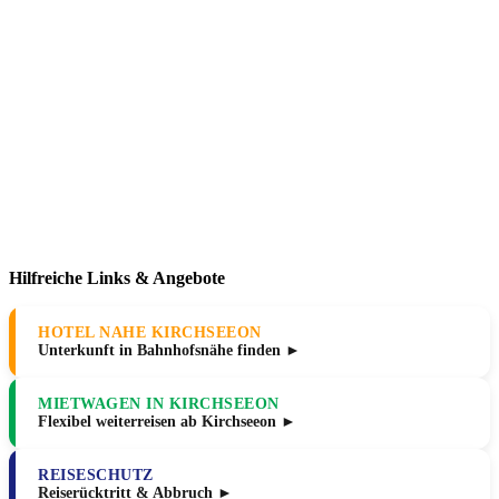
Hilfreiche Links & Angebote
HOTEL NAHE KIRCHSEEON
Unterkunft in Bahnhofsnähe finden ►
MIETWAGEN IN KIRCHSEEON
Flexibel weiterreisen ab Kirchseeon ►
REISESCHUTZ
Reiserücktritt & Abbruch ►