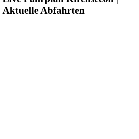
Aktuelle Abfahrten