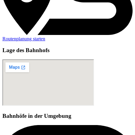
Routenplanung starten
Lage des Bahnhofs
Bahnhöfe in der Umgebung