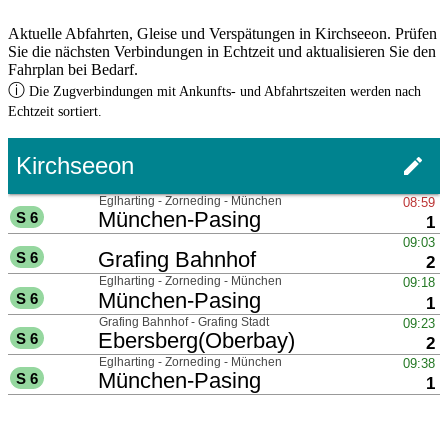
Aktuelle Abfahrten, Gleise und Verspätungen in Kirchseeon. Prüfen
Sie die nächsten Verbindungen in Echtzeit und aktualisieren Sie den
Fahrplan bei Bedarf.
ⓘ
Die Zugverbindungen mit Ankunfts- und Abfahrtszeiten werden nach
Echtzeit sortiert.