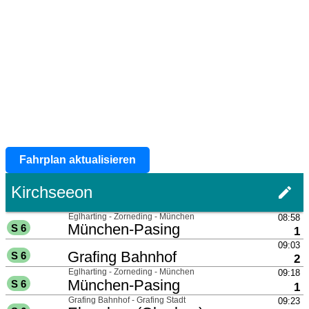
Fahrplan aktualisieren