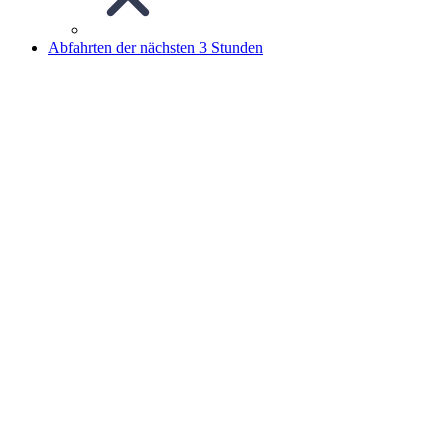
Abfahrten der nächsten 3 Stunden