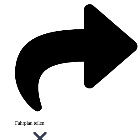
Fahrplan teilen