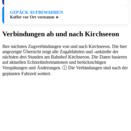
GEPÄCK AUFBEWAHREN
Koffer vor Ort verstauen ►
Verbindungen ab und nach Kirchseeon
Ihre nächsten Zugverbindungen von und nach Kirchseeon. Die hier
angezeigte Übersicht zeigt alle Zugabfahrten und -ankünfte der
nächsten drei Stunden am Bahnhof Kirchseeon. Die Daten basieren
auf aktuellen Echtzeitinformationen und berücksichtigen
Verspätungen und Änderungen. ⓘ Die Verbindungen sind nach der
geplanten Fahrzeit sortiert.