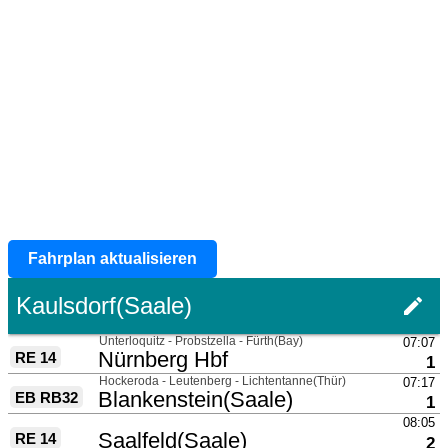
Fahrplan aktualisieren