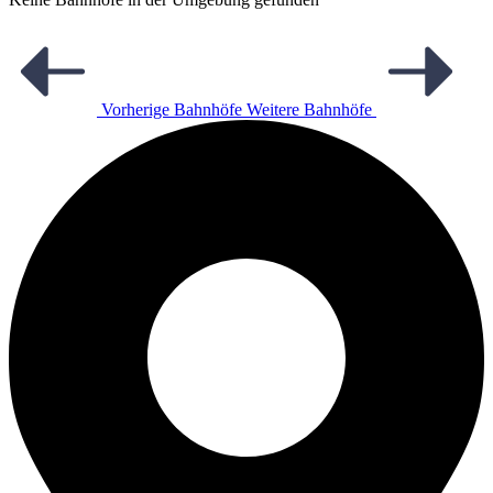
Vorherige Bahnhöfe
Weitere Bahnhöfe