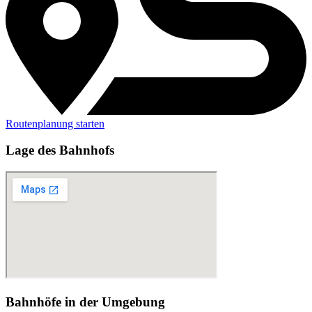
Routenplanung starten
Lage des Bahnhofs
Bahnhöfe in der Umgebung