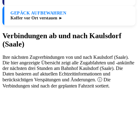
GEPÄCK AUFBEWAHREN
Koffer vor Ort verstauen ►
Verbindungen ab und nach Kaulsdorf
(Saale)
Ihre nächsten Zugverbindungen von und nach Kaulsdorf (Saale).
Die hier angezeigte Übersicht zeigt alle Zugabfahrten und -ankünfte
der nächsten drei Stunden am Bahnhof Kaulsdorf (Saale). Die
Daten basieren auf aktuellen Echtzeitinformationen und
berücksichtigen Verspätungen und Änderungen. ⓘ Die
Verbindungen sind nach der geplanten Fahrzeit sortiert.