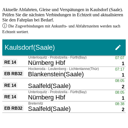
Aktuelle Abfahrten, Gleise und Verspätungen in Kaulsdorf (Saale).
Prüfen Sie die nächsten Verbindungen in Echtzeit und aktualisieren
Sie den Fahrplan bei Bedarf.
ⓘ
Die Zugverbindungen mit Ankunfts- und Abfahrtszeiten werden nach
Echtzeit sortiert.