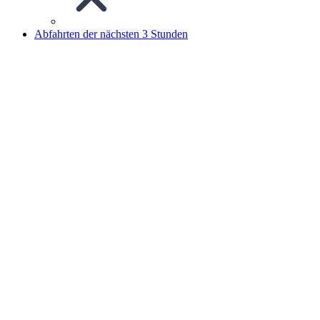
Abfahrten der nächsten 3 Stunden