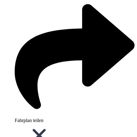
Fahrplan teilen