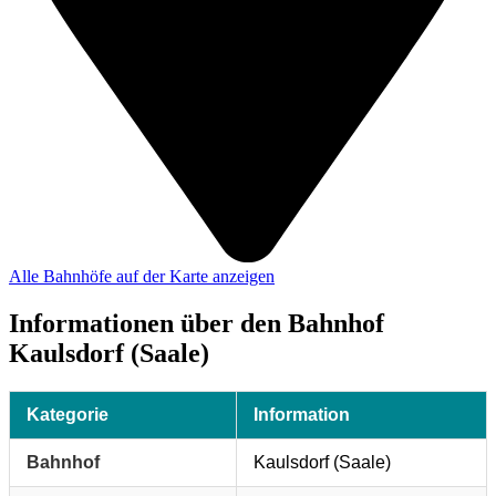
Alle Bahnhöfe auf der Karte anzeigen
Informationen über den Bahnhof
Kaulsdorf (Saale)
Kategorie
Information
Bahnhof
Kaulsdorf (Saale)