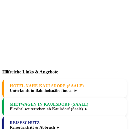
Hilfreiche Links & Angebote
HOTEL NAHE KAULSDORF (SAALE)
Unterkunft in Bahnhofsnähe finden ►
MIETWAGEN IN KAULSDORF (SAALE)
Flexibel weiterreisen ab Kaulsdorf (Saale) ►
REISESCHUTZ
Reiserücktritt & Abbruch ►