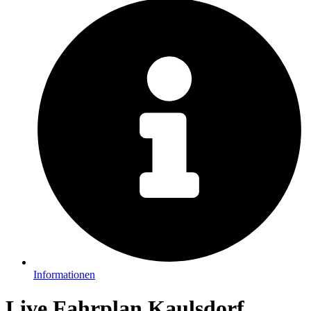
Informationen
Live Fahrplan Kaulsdorf