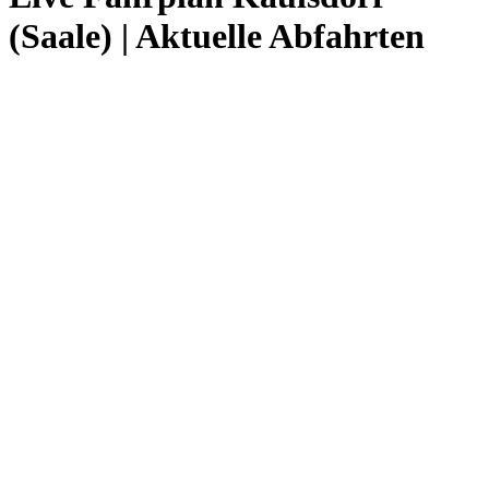
(Saale) | Aktuelle Abfahrten