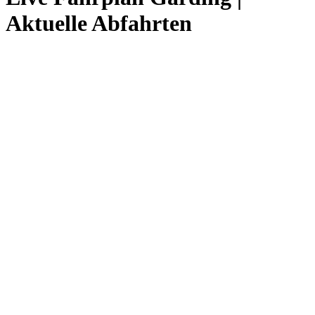
Aktuelle Abfahrten