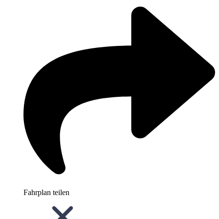
Fahrplan teilen