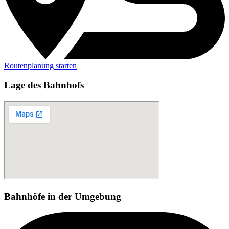
Routenplanung starten
Lage des Bahnhofs
Bahnhöfe in der Umgebung