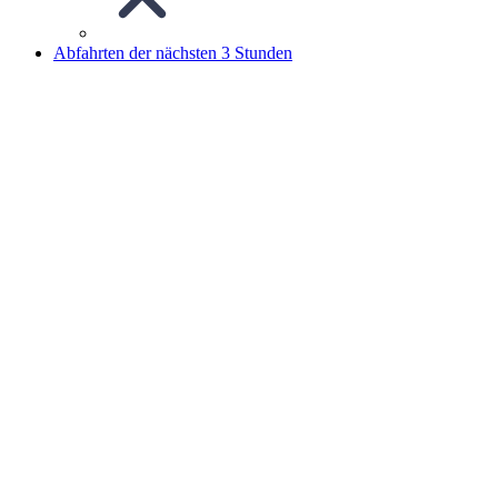
Abfahrten der nächsten 3 Stunden