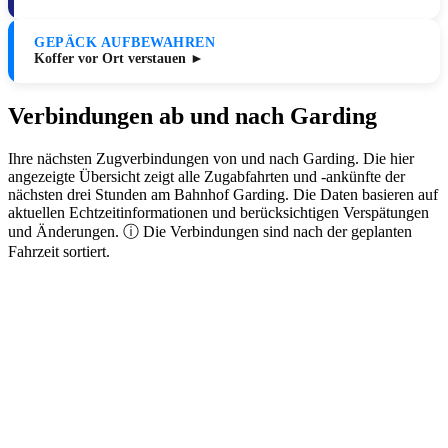
GEPÄCK AUFBEWAHREN
Koffer vor Ort verstauen ►
Verbindungen ab und nach Garding
Ihre nächsten Zugverbindungen von und nach Garding. Die hier
angezeigte Übersicht zeigt alle Zugabfahrten und -ankünfte der
nächsten drei Stunden am Bahnhof Garding. Die Daten basieren auf
aktuellen Echtzeitinformationen und berücksichtigen Verspätungen
und Änderungen. ⓘ Die Verbindungen sind nach der geplanten
Fahrzeit sortiert.