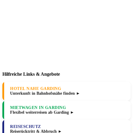
Hilfreiche Links & Angebote
HOTEL NAHE GARDING
Unterkunft in Bahnhofsnähe finden ►
MIETWAGEN IN GARDING
Flexibel weiterreisen ab Garding ►
REISESCHUTZ
Reiserücktritt & Abbruch ►