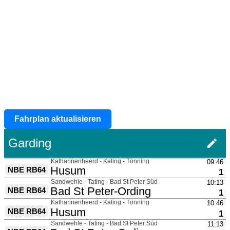
Fahrplan aktualisieren