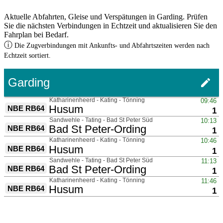
Aktuelle Abfahrten, Gleise und Verspätungen in Garding. Prüfen
Sie die nächsten Verbindungen in Echtzeit und aktualisieren Sie den
Fahrplan bei Bedarf.
ⓘ
Die Zugverbindungen mit Ankunfts- und Abfahrtszeiten werden nach
Echtzeit sortiert.