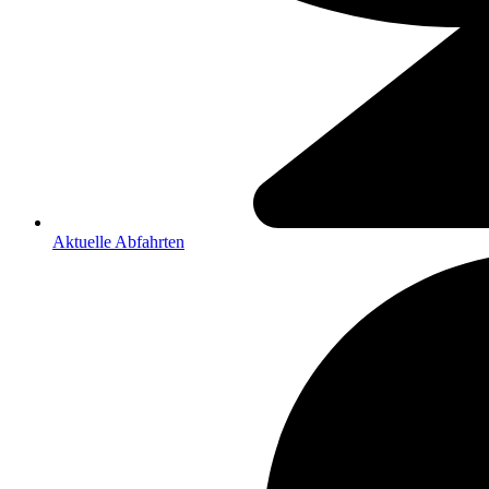
Aktuelle Abfahrten