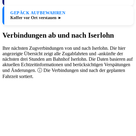
GEPÄCK AUFBEWAHREN
Koffer vor Ort verstauen ►
Verbindungen ab und nach Iserlohn
Ihre nächsten Zugverbindungen von und nach Iserlohn. Die hier
angezeigte Übersicht zeigt alle Zugabfahrten und -ankünfte der
nächsten drei Stunden am Bahnhof Iserlohn. Die Daten basieren auf
aktuellen Echtzeitinformationen und berücksichtigen Verspätungen
und Änderungen. ⓘ Die Verbindungen sind nach der geplanten
Fahrzeit sortiert.