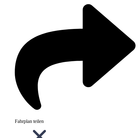
Fahrplan teilen