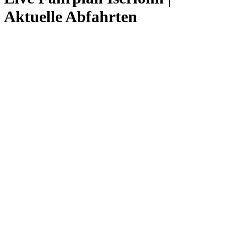
Aktuelle Abfahrten