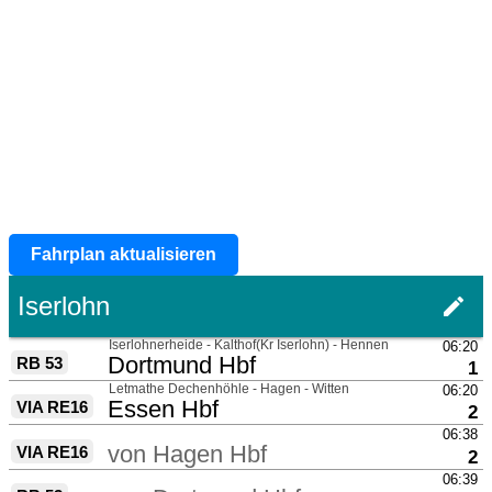
Fahrplan aktualisieren