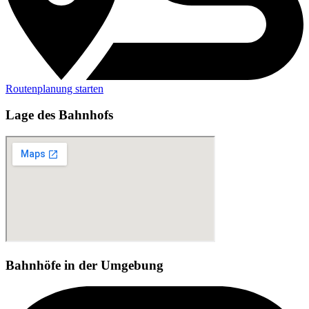
Routenplanung starten
Lage des Bahnhofs
Bahnhöfe in der Umgebung