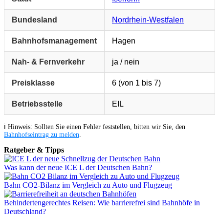
Bundesland
Nordrhein-Westfalen
Bahnhofsmanagement
Hagen
Nah- & Fernverkehr
ja / nein
Preisklasse
6 (von 1 bis 7)
Betriebsstelle
EIL
ℹ️ Hinweis: Sollten Sie einen Fehler feststellen, bitten wir Sie, den
Bahnhofseintrag zu melden
.
Ratgeber & Tipps
Was kann der neue ICE L der Deutschen Bahn?
Bahn CO2-Bilanz im Vergleich zu Auto und Flugzeug
Behindertengerechtes Reisen: Wie barrierefrei sind Bahnhöfe in
Deutschland?