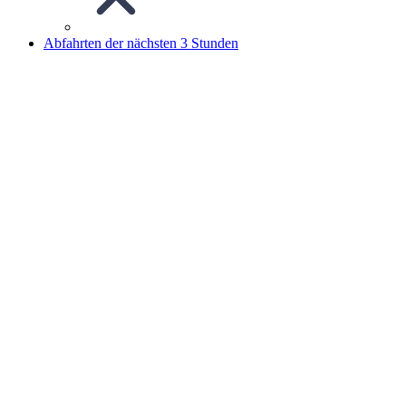
Abfahrten der nächsten 3 Stunden