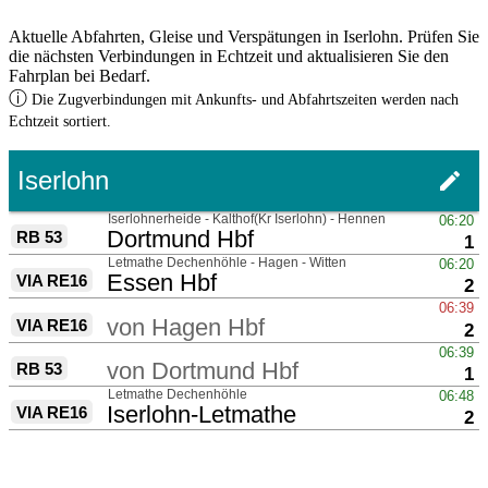
Aktuelle Abfahrten, Gleise und Verspätungen in Iserlohn. Prüfen Sie
die nächsten Verbindungen in Echtzeit und aktualisieren Sie den
Fahrplan bei Bedarf.
ⓘ
Die Zugverbindungen mit Ankunfts- und Abfahrtszeiten werden nach
Echtzeit sortiert.