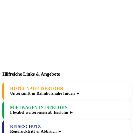
Hilfreiche Links & Angebote
HOTEL NAHE ISERLOHN
Unterkunft in Bahnhofsnähe finden ►
MIETWAGEN IN ISERLOHN
Flexibel weiterreisen ab Iserlohn ►
REISESCHUTZ
Reiserücktritt & Abbruch ►