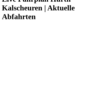
Kalscheuren | Aktuelle
Abfahrten