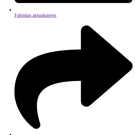
Fahrplan aktualisieren