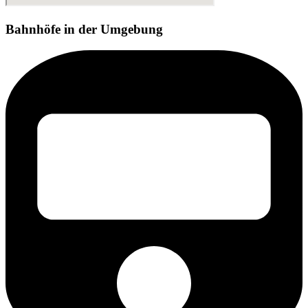
Bahnhöfe in der Umgebung