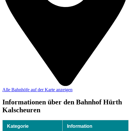
Alle Bahnhöfe auf der Karte anzeigen
Informationen über den Bahnhof Hürth
Kalscheuren
Kategorie
Information