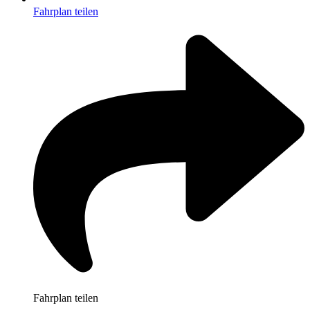
Fahrplan teilen
Fahrplan teilen