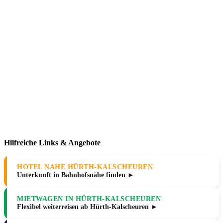
Hilfreiche Links & Angebote
HOTEL NAHE HÜRTH-KALSCHEUREN
Unterkunft in Bahnhofsnähe finden ►
MIETWAGEN IN HÜRTH-KALSCHEUREN
Flexibel weiterreisen ab Hürth-Kalscheuren ►