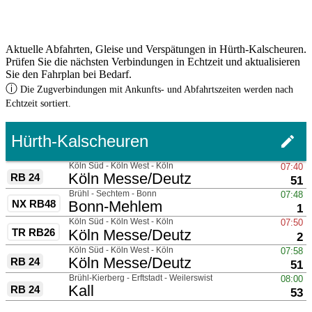
Aktuelle Abfahrten, Gleise und Verspätungen in Hürth-Kalscheuren.
Prüfen Sie die nächsten Verbindungen in Echtzeit und aktualisieren
Sie den Fahrplan bei Bedarf.
ⓘ
Die Zugverbindungen mit Ankunfts- und Abfahrtszeiten werden nach
Echtzeit sortiert.