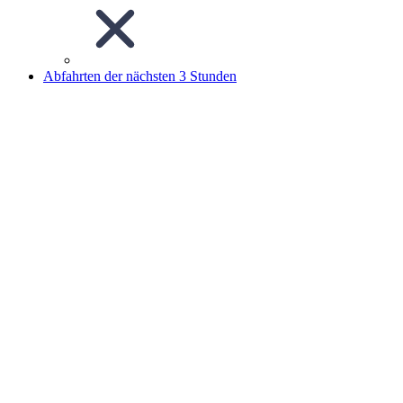
Abfahrten der nächsten 3 Stunden