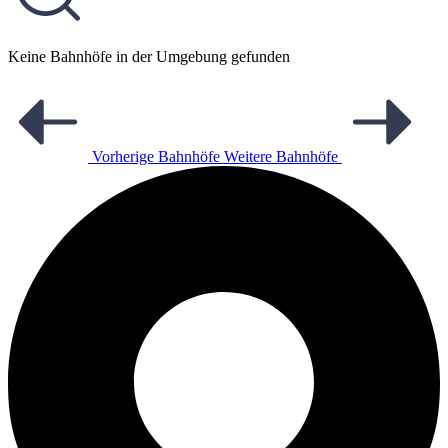
Keine Bahnhöfe in der Umgebung gefunden
Vorherige Bahnhöfe
Weitere Bahnhöfe