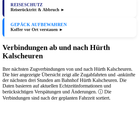
REISESCHUTZ
Reiserücktritt & Abbruch ►
GEPÄCK AUFBEWAHREN
Koffer vor Ort verstauen ►
Verbindungen ab und nach Hürth
Kalscheuren
Ihre nächsten Zugverbindungen von und nach Hürth Kalscheuren.
Die hier angezeigte Übersicht zeigt alle Zugabfahrten und -ankünfte
der nächsten drei Stunden am Bahnhof Hürth Kalscheuren. Die
Daten basieren auf aktuellen Echtzeitinformationen und
berücksichtigen Verspätungen und Änderungen. ⓘ Die
Verbindungen sind nach der geplanten Fahrzeit sortiert.