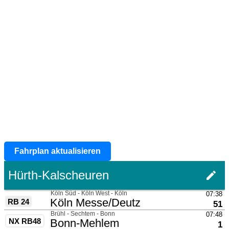
Fahrplan aktualisieren