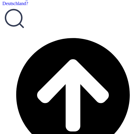
Deutschland?