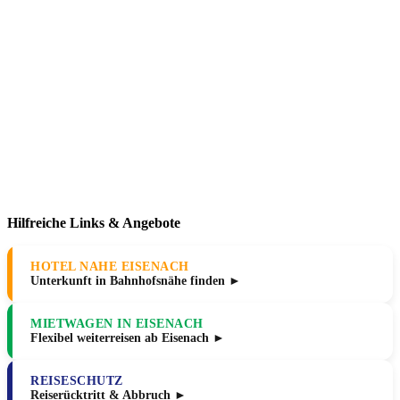
Hilfreiche Links & Angebote
HOTEL NAHE EISENACH
Unterkunft in Bahnhofsnähe finden ►
MIETWAGEN IN EISENACH
Flexibel weiterreisen ab Eisenach ►
REISESCHUTZ
Reiserücktritt & Abbruch ►