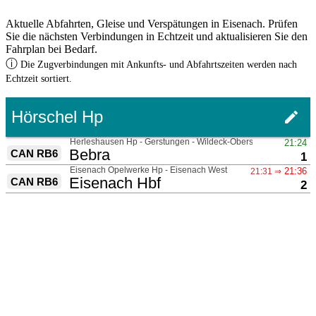
Aktuelle Abfahrten, Gleise und Verspätungen in Eisenach. Prüfen
Sie die nächsten Verbindungen in Echtzeit und aktualisieren Sie den
Fahrplan bei Bedarf.
ⓘ
Die Zugverbindungen mit Ankunfts- und Abfahrtszeiten werden nach
Echtzeit sortiert.