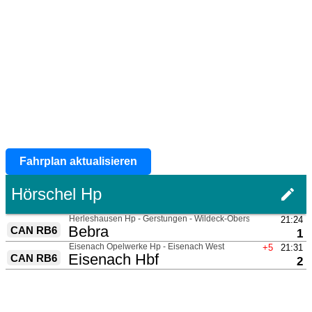
Fahrplan aktualisieren