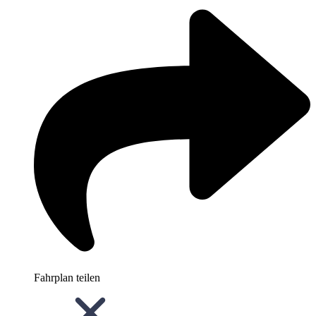
Fahrplan teilen