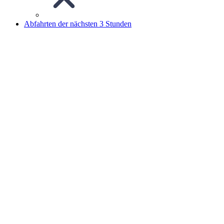
Abfahrten der nächsten 3 Stunden