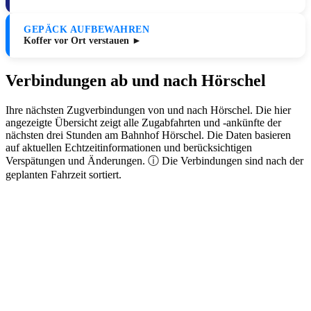
GEPÄCK AUFBEWAHREN
Koffer vor Ort verstauen ►
Verbindungen ab und nach Hörschel
Ihre nächsten Zugverbindungen von und nach Hörschel. Die hier
angezeigte Übersicht zeigt alle Zugabfahrten und -ankünfte der
nächsten drei Stunden am Bahnhof Hörschel. Die Daten basieren
auf aktuellen Echtzeitinformationen und berücksichtigen
Verspätungen und Änderungen. ⓘ Die Verbindungen sind nach der
geplanten Fahrzeit sortiert.