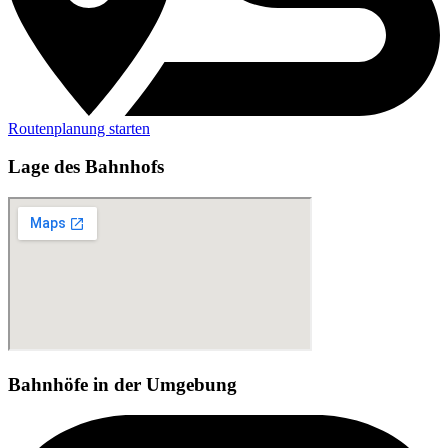
Routenplanung starten
Lage des Bahnhofs
Bahnhöfe in der Umgebung