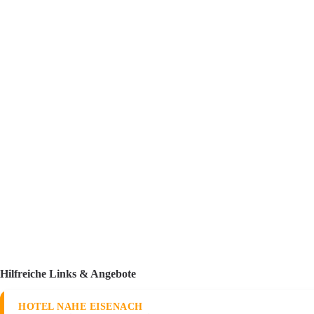
Hilfreiche Links & Angebote
HOTEL NAHE EISENACH