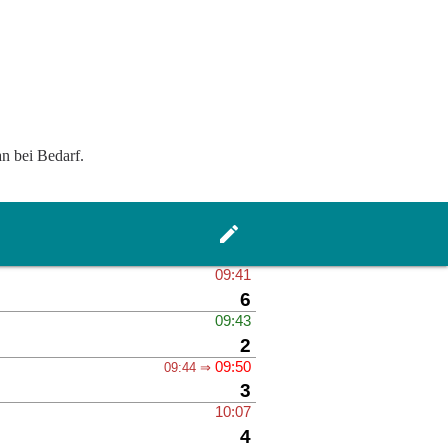
an bei Bedarf.