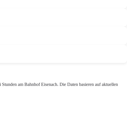
ei Stunden am Bahnhof Eisenach. Die Daten basieren auf aktuellen