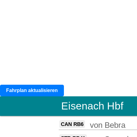
Fahrplan aktualisieren