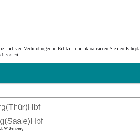
ie nächsten Verbindungen in Echtzeit und aktualisieren Sie den Fahrpl
t sortiert.