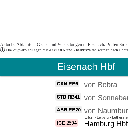
Aktuelle Abfahrten, Gleise und Verspätungen in Eisenach. Prüfen Sie d
ⓘ
Die Zugverbindungen mit Ankunfts- und Abfahrtszeiten werden nach Echtzei