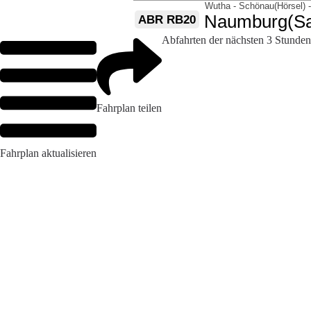
Abfahrten der nächsten 3 Stunden
Fahrplan teilen
Fahrplan aktualisieren