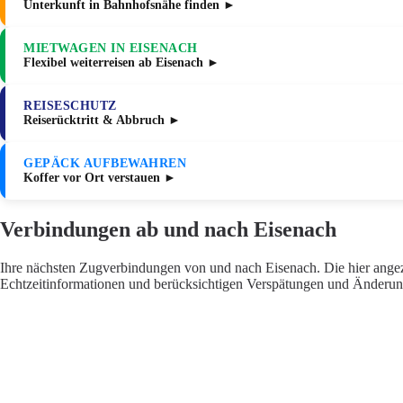
Unterkunft in Bahnhofsnähe finden ►
MIETWAGEN IN EISENACH
Flexibel weiterreisen ab Eisenach ►
REISESCHUTZ
Reiserücktritt & Abbruch ►
GEPÄCK AUFBEWAHREN
Koffer vor Ort verstauen ►
Verbindungen ab und nach Eisenach
Ihre nächsten Zugverbindungen von und nach Eisenach. Die hier angeze
Echtzeitinformationen und berücksichtigen Verspätungen und Änderung