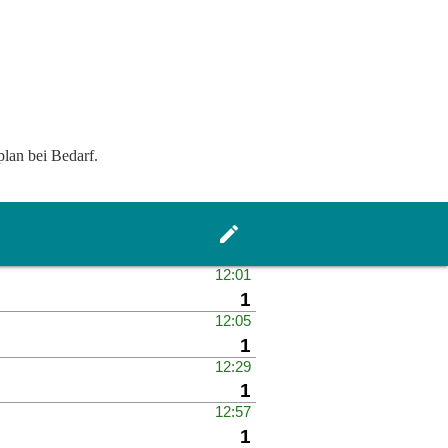
plan bei Bedarf.