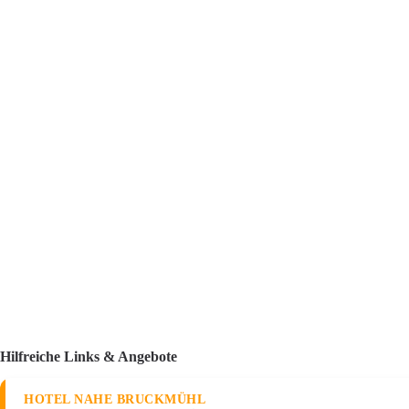
Hilfreiche Links & Angebote
HOTEL NAHE BRUCKMÜHL