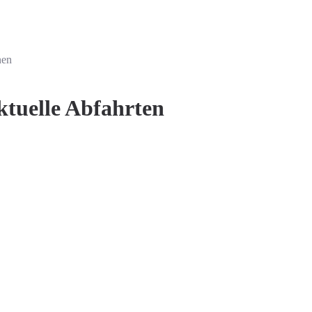
nen
ktuelle Abfahrten