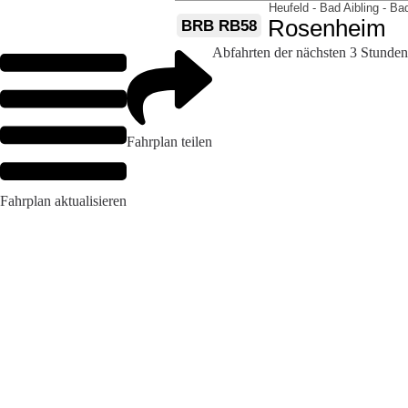
Abfahrten der nächsten 3 Stunden
Fahrplan teilen
Fahrplan aktualisieren