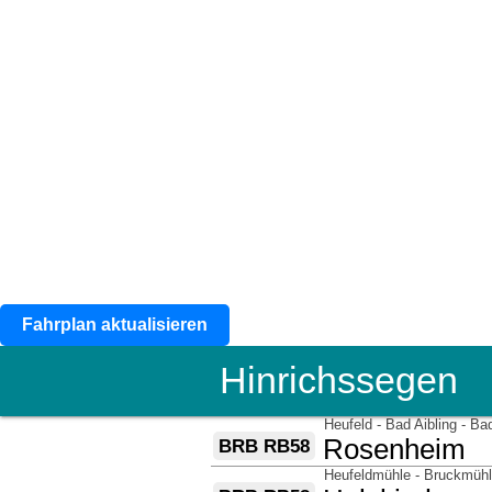
Fahrplan aktualisieren