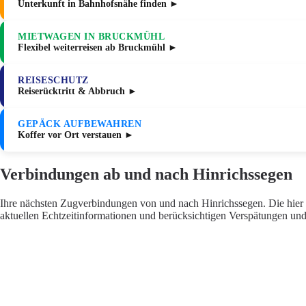
Unterkunft in Bahnhofsnähe finden ►
MIETWAGEN IN BRUCKMÜHL
Flexibel weiterreisen ab Bruckmühl ►
REISESCHUTZ
Reiserücktritt & Abbruch ►
GEPÄCK AUFBEWAHREN
Koffer vor Ort verstauen ►
Verbindungen ab und nach Hinrichssegen
Ihre nächsten Zugverbindungen von und nach Hinrichssegen. Die hier a
aktuellen Echtzeitinformationen und berücksichtigen Verspätungen und