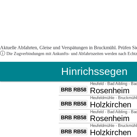
Aktuelle Abfahrten, Gleise und Verspätungen in Bruckmühl. Prüfen Sie
ⓘ
Die Zugverbindungen mit Ankunfts- und Abfahrtszeiten werden nach Echtzei