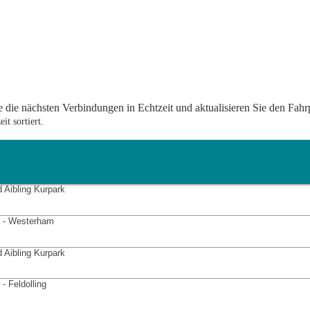
 die nächsten Verbindungen in Echtzeit und aktualisieren Sie den Fahr
t sortiert.