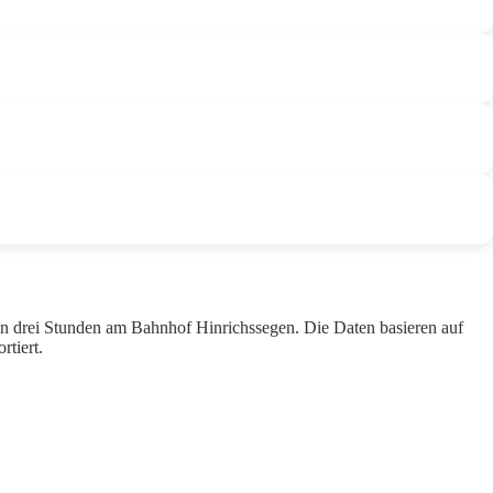
en drei Stunden am Bahnhof Hinrichssegen. Die Daten basieren auf
tiert.