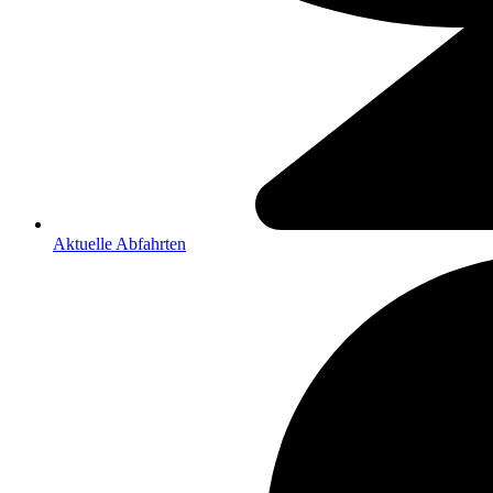
Aktuelle Abfahrten