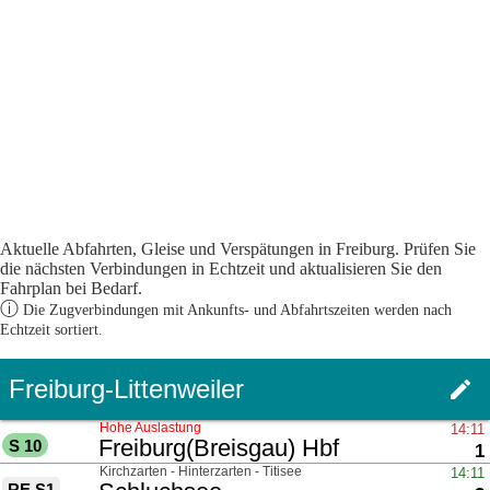
Aktuelle Abfahrten, Gleise und Verspätungen in Freiburg. Prüfen Sie
die nächsten Verbindungen in Echtzeit und aktualisieren Sie den
Fahrplan bei Bedarf.
ⓘ
Die Zugverbindungen mit Ankunfts- und Abfahrtszeiten werden nach
Echtzeit sortiert.