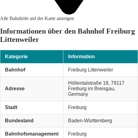
Alle Bahnhöfe auf der Karte anzeigen
Informationen über den Bahnhof Freiburg
Littenweiler
Kategorie
Information
Bahnhof
Freiburg Littenweiler
Höllentalstraße 18, 79117
Adresse
Freiburg im Breisgau,
Germany
Stadt
Freiburg
Bundesland
Baden-Württemberg
Bahnhofsmanagement
Freiburg