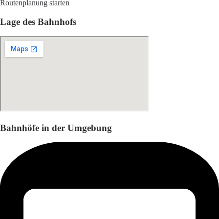
Routenplanung starten
Lage des Bahnhofs
Bahnhöfe in der Umgebung