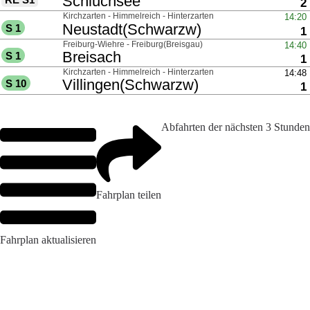
Abfahrten der nächsten 3 Stunden
Fahrplan teilen
Fahrplan aktualisieren