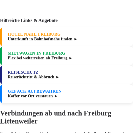
Hilfreiche Links & Angebote
HOTEL NAHE FREIBURG
Unterkunft in Bahnhofsnähe finden ►
MIETWAGEN IN FREIBURG
Flexibel weiterreisen ab Freiburg ►
REISESCHUTZ
Reiserücktritt & Abbruch ►
GEPÄCK AUFBEWAHREN
Koffer vor Ort verstauen ►
Verbindungen ab und nach Freiburg
Littenweiler