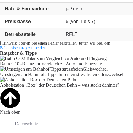
Nah- & Fernverkehr
ja / nein
Preisklasse
6 (von 1 bis 7)
Betriebsstelle
RFLT
ℹ️ Hinweis: Sollten Sie einen Fehler feststellen, bitten wir Sie, den
Bahnhofseintrag zu melden
.
Ratgeber & Tipps
Bahn CO2-Bilanz im Vergleich zu Auto und Flugzeug
Umsteigen am Bahnhof: Tipps für einen stressfreien Gleiswechsel
Abholstation „Box“ der Deutschen Bahn – was steckt dahinter?
Nach oben
Datenschutz