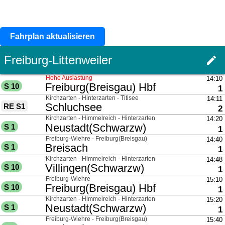
Fahrplan aktualisieren