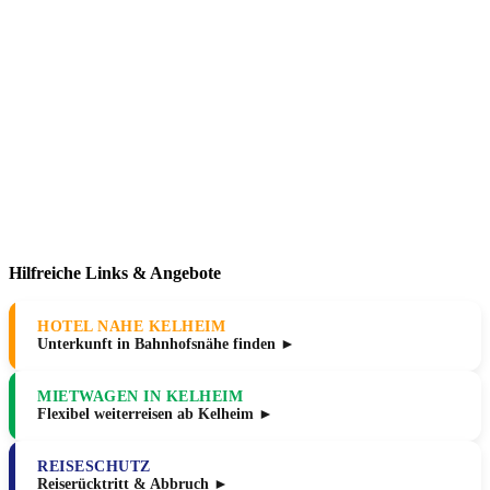
Hilfreiche Links & Angebote
HOTEL NAHE KELHEIM
Unterkunft in Bahnhofsnähe finden ►
MIETWAGEN IN KELHEIM
Flexibel weiterreisen ab Kelheim ►
REISESCHUTZ
Reiserücktritt & Abbruch ►