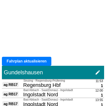
Fahrplan aktualisieren