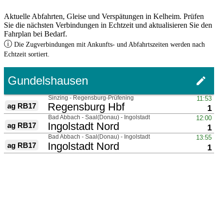
Aktuelle Abfahrten, Gleise und Verspätungen in Kelheim. Prüfen
Sie die nächsten Verbindungen in Echtzeit und aktualisieren Sie den
Fahrplan bei Bedarf.
ⓘ
Die Zugverbindungen mit Ankunfts- und Abfahrtszeiten werden nach
Echtzeit sortiert.