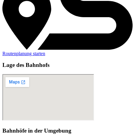
Routenplanung starten
Lage des Bahnhofs
Bahnhöfe in der Umgebung