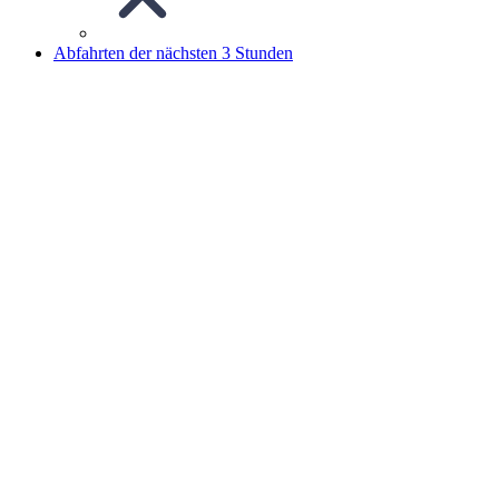
Abfahrten der nächsten 3 Stunden