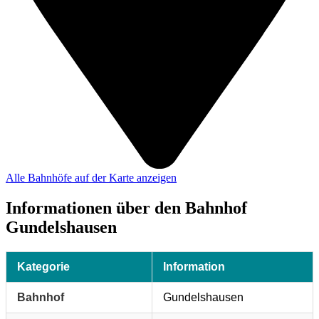
Alle Bahnhöfe auf der Karte anzeigen
Informationen über den Bahnhof
Gundelshausen
Kategorie
Information
Bahnhof
Gundelshausen