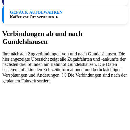
GEPÄCK AUFBEWAHREN
Koffer vor Ort verstauen ►
Verbindungen ab und nach
Gundelshausen
Ihre nächsten Zugverbindungen von und nach Gundelshausen. Die
hier angezeigte Übersicht zeigt alle Zugabfahrten und -ankünfte der
nächsten drei Stunden am Bahnhof Gundelshausen. Die Daten
basieren auf aktuellen Echtzeitinformationen und berücksichtigen
Verspätungen und Änderungen. ⓘ Die Verbindungen sind nach der
geplanten Fahrzeit sortiert.