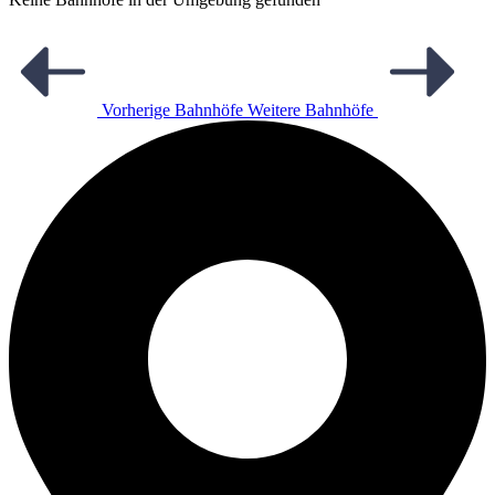
Vorherige Bahnhöfe
Weitere Bahnhöfe