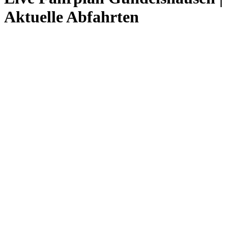
Aktuelle Abfahrten