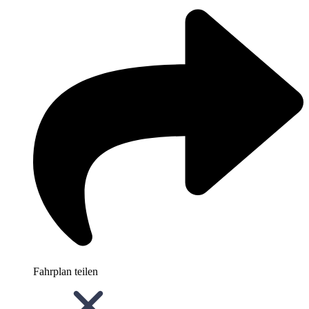
Fahrplan teilen