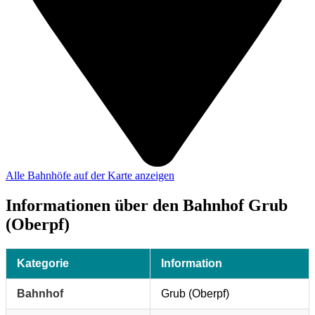
Alle Bahnhöfe auf der Karte anzeigen
Informationen über den Bahnhof Grub
(Oberpf)
Kategorie
Information
Bahnhof
Grub (Oberpf)