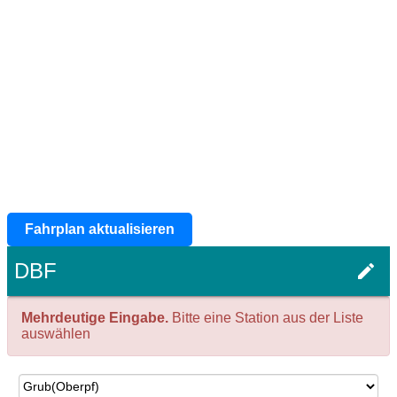
Fahrplan aktualisieren