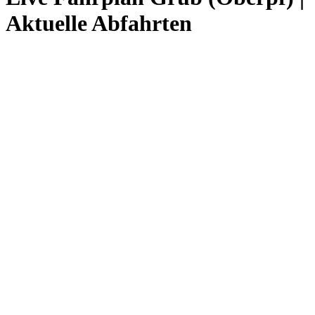
Aktuelle Abfahrten