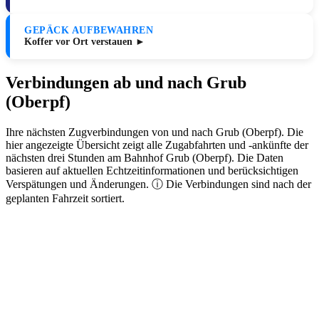
GEPÄCK AUFBEWAHREN
Koffer vor Ort verstauen ►
Verbindungen ab und nach Grub
(Oberpf)
Ihre nächsten Zugverbindungen von und nach Grub (Oberpf). Die
hier angezeigte Übersicht zeigt alle Zugabfahrten und -ankünfte der
nächsten drei Stunden am Bahnhof Grub (Oberpf). Die Daten
basieren auf aktuellen Echtzeitinformationen und berücksichtigen
Verspätungen und Änderungen. ⓘ Die Verbindungen sind nach der
geplanten Fahrzeit sortiert.