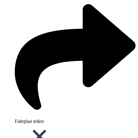
Fahrplan teilen