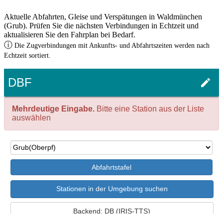
Aktuelle Abfahrten, Gleise und Verspätungen in Waldmünchen
(Grub). Prüfen Sie die nächsten Verbindungen in Echtzeit und
aktualisieren Sie den Fahrplan bei Bedarf.
ⓘ
Die Zugverbindungen mit Ankunfts- und Abfahrtszeiten werden nach
Echtzeit sortiert.