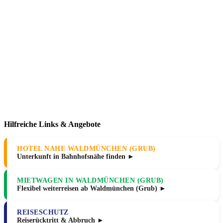
Hilfreiche Links & Angebote
HOTEL NAHE WALDMÜNCHEN (GRUB)
Unterkunft in Bahnhofsnähe finden ►
MIETWAGEN IN WALDMÜNCHEN (GRUB)
Flexibel weiterreisen ab Waldmünchen (Grub) ►
REISESCHUTZ
Reiserücktritt & Abbruch ►