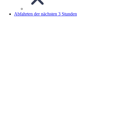
Abfahrten der nächsten 3 Stunden