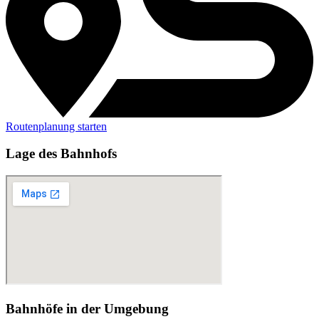
Routenplanung starten
Lage des Bahnhofs
Bahnhöfe in der Umgebung