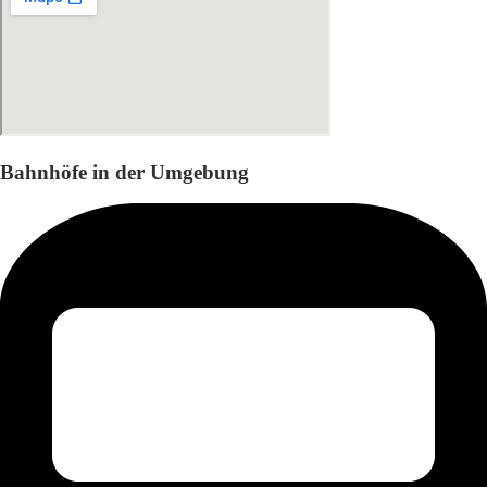
Bahnhöfe in der Umgebung