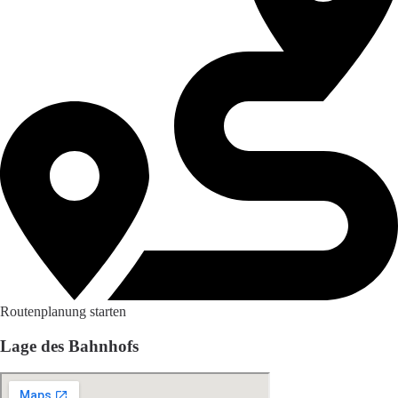
Routenplanung starten
Lage des Bahnhofs