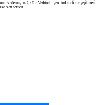
und Änderungen. ⓘ Die Verbindungen sind nach der geplanten
Fahrzeit sortiert.