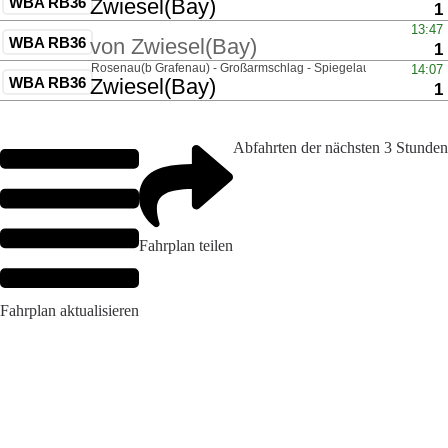
Abfahrten der nächsten 3 Stunden
Fahrplan teilen
Fahrplan aktualisieren