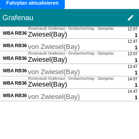
Fahrplan aktualisieren