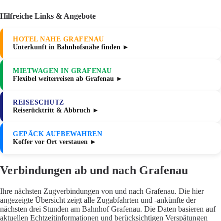
Hilfreiche Links & Angebote
HOTEL NAHE GRAFENAU
Unterkunft in Bahnhofsnähe finden ►
MIETWAGEN IN GRAFENAU
Flexibel weiterreisen ab Grafenau ►
REISESCHUTZ
Reiserücktritt & Abbruch ►
GEPÄCK AUFBEWAHREN
Koffer vor Ort verstauen ►
Verbindungen ab und nach Grafenau
Ihre nächsten Zugverbindungen von und nach Grafenau. Die hier
angezeigte Übersicht zeigt alle Zugabfahrten und -ankünfte der
nächsten drei Stunden am Bahnhof Grafenau. Die Daten basieren auf
aktuellen Echtzeitinformationen und berücksichtigen Verspätungen