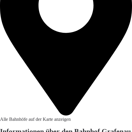
Alle Bahnhöfe auf der Karte anzeigen
Informationen über den Bahnhof Grafenau