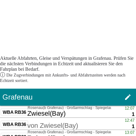
Aktuelle Abfahrten, Gleise und Verspätungen in Grafenau. Prüfen Sie
die nächsten Verbindungen in Echtzeit und aktualisieren Sie den
Fahrplan bei Bedarf.
ⓘ
Die Zugverbindungen mit Ankunfts- und Abfahrtszeiten werden nach
Echtzeit sortiert.