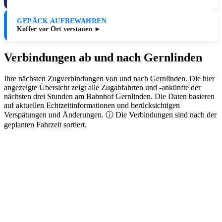
GEPÄCK AUFBEWAHREN
Koffer vor Ort verstauen ►
Verbindungen ab und nach Gernlinden
Ihre nächsten Zugverbindungen von und nach Gernlinden. Die hier
angezeigte Übersicht zeigt alle Zugabfahrten und -ankünfte der
nächsten drei Stunden am Bahnhof Gernlinden. Die Daten basieren
auf aktuellen Echtzeitinformationen und berücksichtigen
Verspätungen und Änderungen. ⓘ Die Verbindungen sind nach der
geplanten Fahrzeit sortiert.