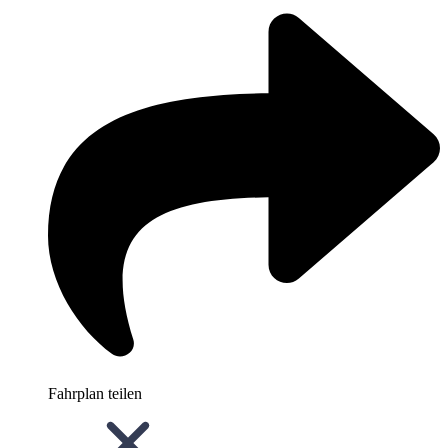
Fahrplan teilen