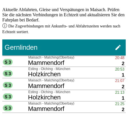
Aktuelle Abfahrten, Gleise und Verspätungen in Maisach. Prüfen
Sie die nächsten Verbindungen in Echtzeit und aktualisieren Sie den
Fahrplan bei Bedarf.
ⓘ
Die Zugverbindungen mit Ankunfts- und Abfahrtszeiten werden nach
Echtzeit sortiert.