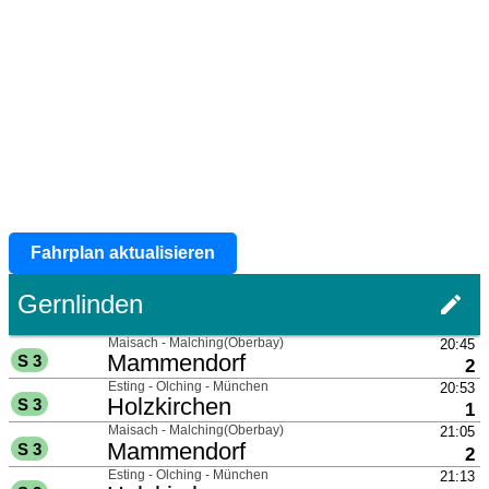
Fahrplan aktualisieren