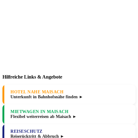
Hilfreiche Links & Angebote
HOTEL NAHE MAISACH
Unterkunft in Bahnhofsnähe finden ►
MIETWAGEN IN MAISACH
Flexibel weiterreisen ab Maisach ►
REISESCHUTZ
Reiserücktritt & Abbruch ►