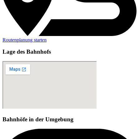
Routenplanung starten
Lage des Bahnhofs
Bahnhöfe in der Umgebung