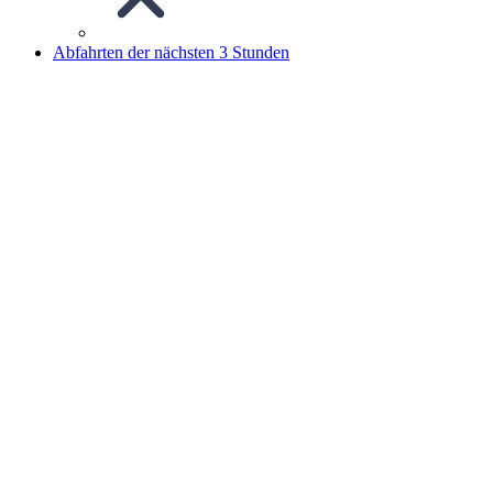
Abfahrten der nächsten 3 Stunden