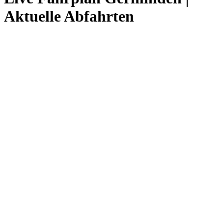
Aktuelle Abfahrten