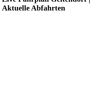
Aktuelle Abfahrten