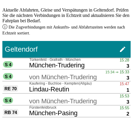
Aktuelle Abfahrten, Gleise und Verspätungen in Geltendorf. Prüfen
Sie die nächsten Verbindungen in Echtzeit und aktualisieren Sie den
Fahrplan bei Bedarf.
ⓘ
Die Zugverbindungen mit Ankunfts- und Abfahrtszeiten werden nach
Echtzeit sortiert.