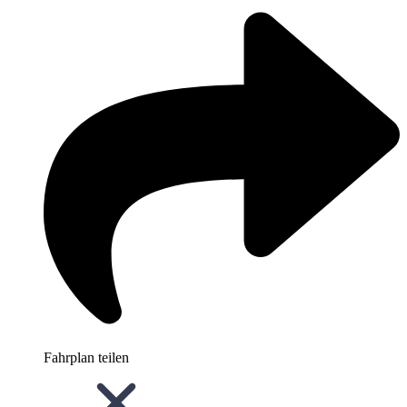
Fahrplan teilen