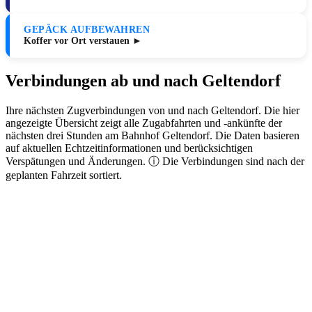
GEPÄCK AUFBEWAHREN
Koffer vor Ort verstauen ►
Verbindungen ab und nach Geltendorf
Ihre nächsten Zugverbindungen von und nach Geltendorf. Die hier
angezeigte Übersicht zeigt alle Zugabfahrten und -ankünfte der
nächsten drei Stunden am Bahnhof Geltendorf. Die Daten basieren
auf aktuellen Echtzeitinformationen und berücksichtigen
Verspätungen und Änderungen. ⓘ Die Verbindungen sind nach der
geplanten Fahrzeit sortiert.