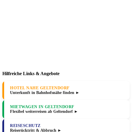
Hilfreiche Links & Angebote
HOTEL NAHE GELTENDORF
Unterkunft in Bahnhofsnähe finden ►
MIETWAGEN IN GELTENDORF
Flexibel weiterreisen ab Geltendorf ►
REISESCHUTZ
Reiserücktritt & Abbruch ►