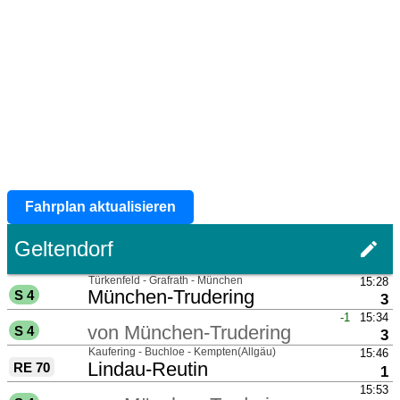
Fahrplan aktualisieren