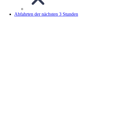
Abfahrten der nächsten 3 Stunden