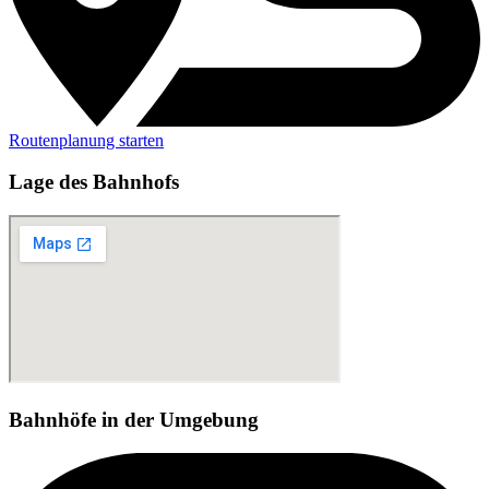
Routenplanung starten
Lage des Bahnhofs
Bahnhöfe in der Umgebung