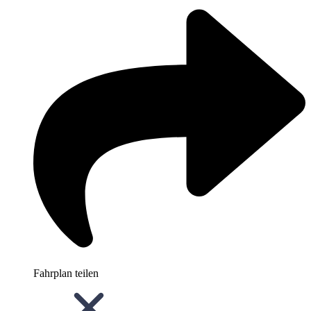
Fahrplan teilen