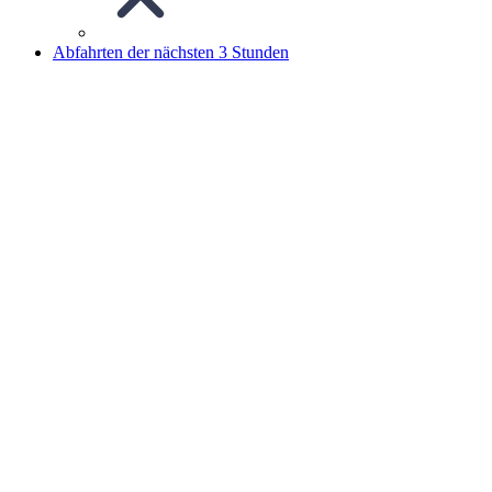
Abfahrten der nächsten 3 Stunden