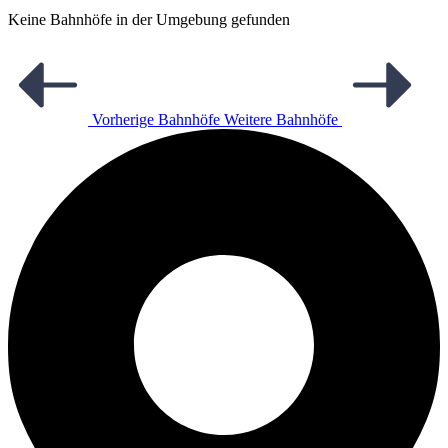
Keine Bahnhöfe in der Umgebung gefunden
Vorherige Bahnhöfe
Weitere Bahnhöfe