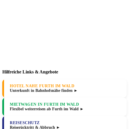
Hilfreiche Links & Angebote
HOTEL NAHE FURTH IM WALD
Unterkunft in Bahnhofsnähe finden ►
MIETWAGEN IN FURTH IM WALD
Flexibel weiterreisen ab Furth im Wald ►
REISESCHUTZ
Reiserücktritt & Abbruch ►