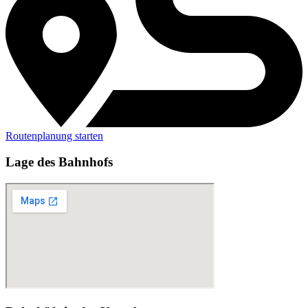
Routenplanung starten
Lage des Bahnhofs