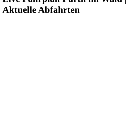
Aktuelle Abfahrten