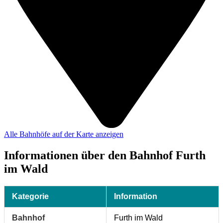
Alle Bahnhöfe auf der Karte anzeigen
Informationen über den Bahnhof Furth
im Wald
Kategorie
Information
Bahnhof
Furth im Wald