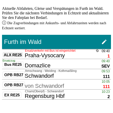
Aktuelle Abfahrten, Gleise und Verspätungen in Furth im Wald.
Prüfen Sie die nächsten Verbindungen in Echtzeit und aktualisieren
Sie den Fahrplan bei Bedarf.
ⓘ
Die Zugverbindungen mit Ankunfts- und Abfahrtszeiten werden nach
Echtzeit sortiert.