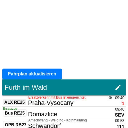
Fahrplan aktualisieren