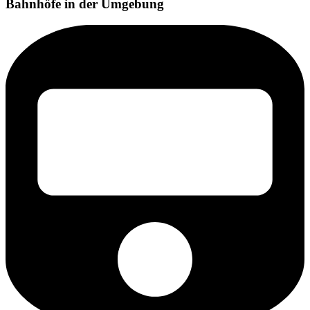
Bahnhöfe in der Umgebung