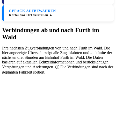
GEPÄCK AUFBEWAHREN
Koffer vor Ort verstauen ►
Verbindungen ab und nach Furth im
Wald
Ihre nächsten Zugverbindungen von und nach Furth im Wald. Die
hier angezeigte Übersicht zeigt alle Zugabfahrten und -ankünfte der
nächsten drei Stunden am Bahnhof Furth im Wald. Die Daten
basieren auf aktuellen Echtzeitinformationen und berücksichtigen
Verspätungen und Änderungen. ⓘ Die Verbindungen sind nach der
geplanten Fahrzeit sortiert.