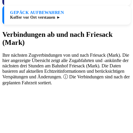
GEPÄCK AUFBEWAHREN
Koffer vor Ort verstauen ►
Verbindungen ab und nach Friesack
(Mark)
Ihre nächsten Zugverbindungen von und nach Friesack (Mark). Die
hier angezeigte Übersicht zeigt alle Zugabfahrten und -ankünfte der
nächsten drei Stunden am Bahnhof Friesack (Mark). Die Daten
basieren auf aktuellen Echtzeitinformationen und berücksichtigen
Verspätungen und Änderungen. ⓘ Die Verbindungen sind nach der
geplanten Fahrzeit sortiert.