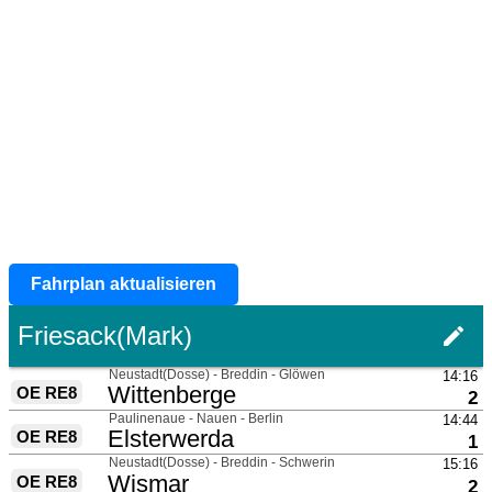
Fahrplan aktualisieren