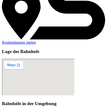
Routenplanung starten
Lage des Bahnhofs
Bahnhöfe in der Umgebung