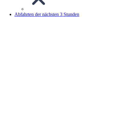
Abfahrten der nächsten 3 Stunden