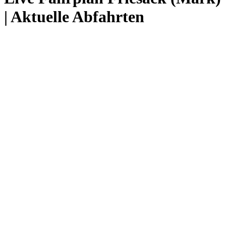
| Aktuelle Abfahrten