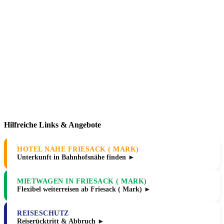
Hilfreiche Links & Angebote
HOTEL NAHE FRIESACK ( MARK)
Unterkunft in Bahnhofsnähe finden ►
MIETWAGEN IN FRIESACK ( MARK)
Flexibel weiterreisen ab Friesack ( Mark) ►
REISESCHUTZ
Reiserücktritt & Abbruch ►