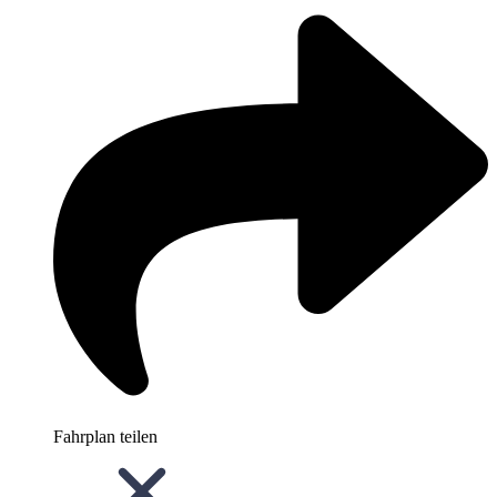
Fahrplan teilen