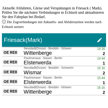
Aktuelle Abfahrten, Gleise und Verspätungen in Friesack ( Mark).
Prüfen Sie die nächsten Verbindungen in Echtzeit und aktualisieren
Sie den Fahrplan bei Bedarf.
ⓘ
Die Zugverbindungen mit Ankunfts- und Abfahrtszeiten werden nach
Echtzeit sortiert.