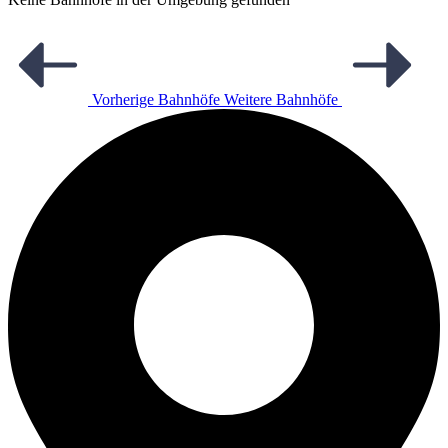
Vorherige Bahnhöfe
Weitere Bahnhöfe