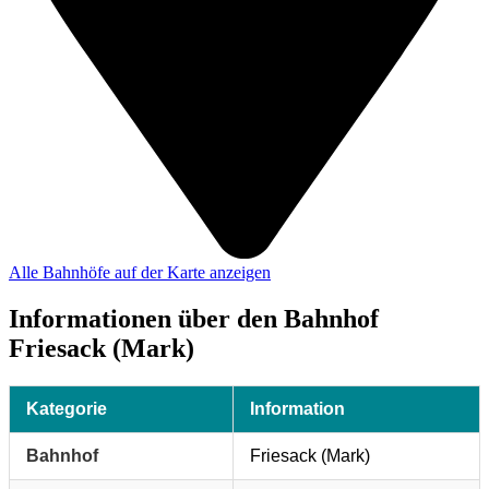
Alle Bahnhöfe auf der Karte anzeigen
Informationen über den Bahnhof
Friesack (Mark)
Kategorie
Information
Bahnhof
Friesack (Mark)