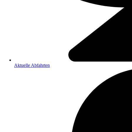
Aktuelle Abfahrten