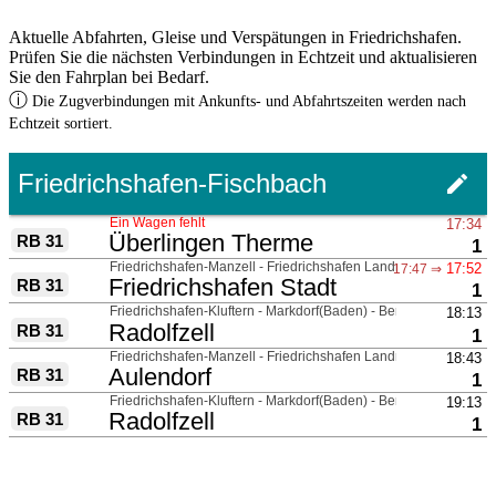
Aktuelle Abfahrten, Gleise und Verspätungen in Friedrichshafen.
Prüfen Sie die nächsten Verbindungen in Echtzeit und aktualisieren
Sie den Fahrplan bei Bedarf.
ⓘ
Die Zugverbindungen mit Ankunfts- und Abfahrtszeiten werden nach
Echtzeit sortiert.