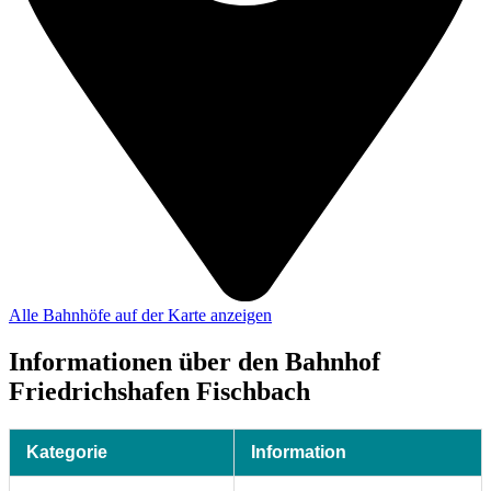
Alle Bahnhöfe auf der Karte anzeigen
Informationen über den Bahnhof
Friedrichshafen Fischbach
Kategorie
Information