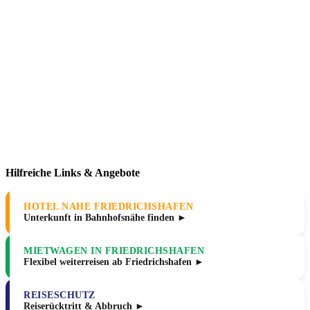
Hilfreiche Links & Angebote
HOTEL NAHE FRIEDRICHSHAFEN
Unterkunft in Bahnhofsnähe finden ►
MIETWAGEN IN FRIEDRICHSHAFEN
Flexibel weiterreisen ab Friedrichshafen ►
REISESCHUTZ
Reiserücktritt & Abbruch ►