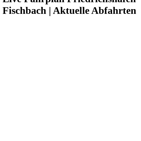
Fischbach | Aktuelle Abfahrten