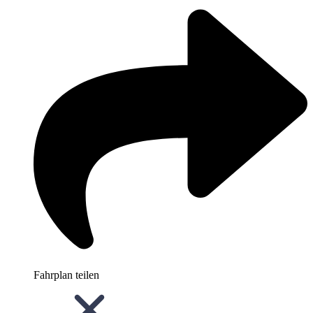
Fahrplan teilen