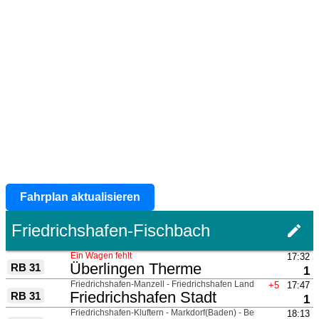
Fahrplan aktualisieren