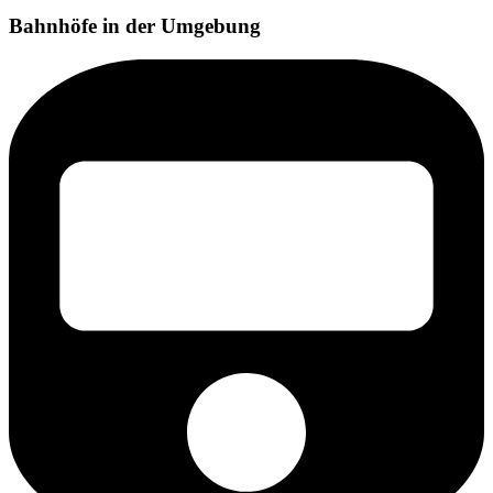
Bahnhöfe in der Umgebung