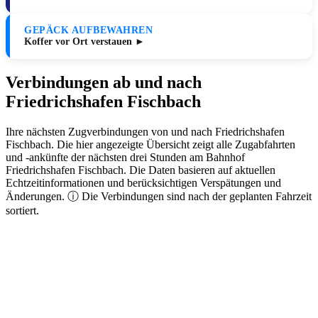
GEPÄCK AUFBEWAHREN
Koffer vor Ort verstauen ►
Verbindungen ab und nach
Friedrichshafen Fischbach
Ihre nächsten Zugverbindungen von und nach Friedrichshafen
Fischbach. Die hier angezeigte Übersicht zeigt alle Zugabfahrten
und -ankünfte der nächsten drei Stunden am Bahnhof
Friedrichshafen Fischbach. Die Daten basieren auf aktuellen
Echtzeitinformationen und berücksichtigen Verspätungen und
Änderungen. ⓘ Die Verbindungen sind nach der geplanten Fahrzeit
sortiert.