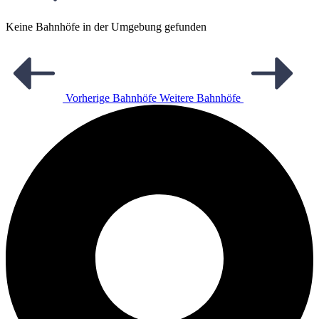
Keine Bahnhöfe in der Umgebung gefunden
Vorherige Bahnhöfe
Weitere Bahnhöfe