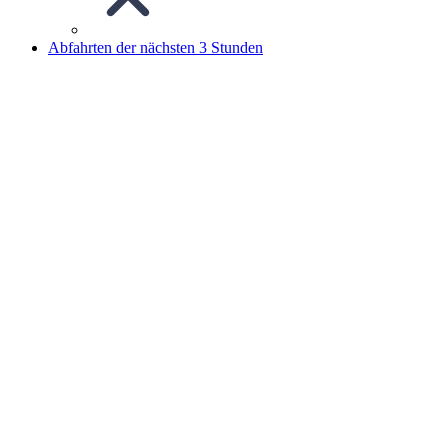
Abfahrten der nächsten 3 Stunden