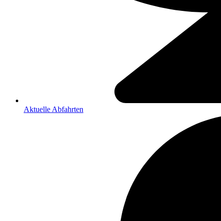
Aktuelle Abfahrten