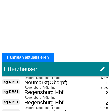
Fahrplan aktualisieren