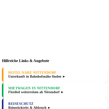
Hilfreiche Links & Angebote
HOTEL NAHE NITTENDORF
Unterkunft in Bahnhofsnähe finden ►
MIETWAGEN IN NITTENDORF
Flexibel weiterreisen ab Nittendorf ►
REISESCHUTZ
Reiserücktritt & Abbruch ►