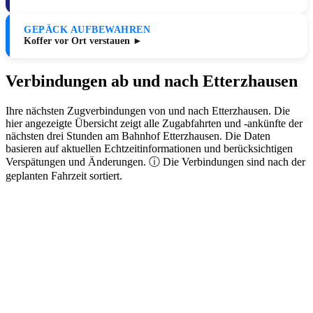
GEPÄCK AUFBEWAHREN
Koffer vor Ort verstauen ►
Verbindungen ab und nach Etterzhausen
Ihre nächsten Zugverbindungen von und nach Etterzhausen. Die
hier angezeigte Übersicht zeigt alle Zugabfahrten und -ankünfte der
nächsten drei Stunden am Bahnhof Etterzhausen. Die Daten
basieren auf aktuellen Echtzeitinformationen und berücksichtigen
Verspätungen und Änderungen. ⓘ Die Verbindungen sind nach der
geplanten Fahrzeit sortiert.