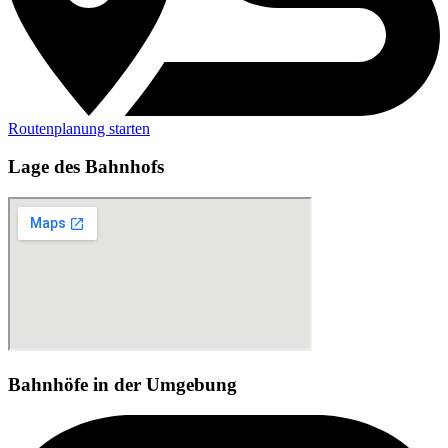
Routenplanung starten
Lage des Bahnhofs
Bahnhöfe in der Umgebung