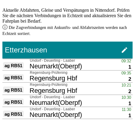
Aktuelle Abfahrten, Gleise und Verspätungen in Nittendorf. Prüfen
Sie die nächsten Verbindungen in Echtzeit und aktualisieren Sie den
Fahrplan bei Bedarf.
ⓘ
Die Zugverbindungen mit Ankunfts- und Abfahrtszeiten werden nach
Echtzeit sortiert.