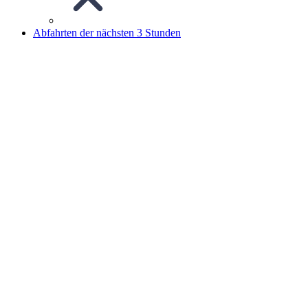
Abfahrten der nächsten 3 Stunden