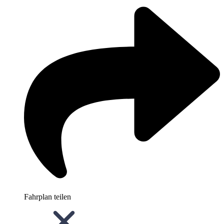
Fahrplan teilen