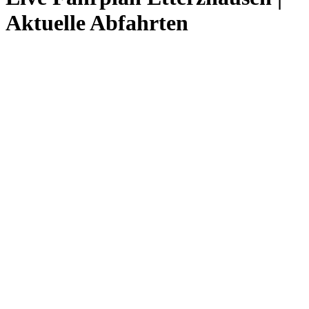
Aktuelle Abfahrten