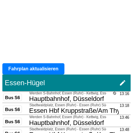
Fahrplan aktualisieren