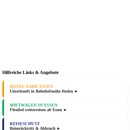
Hilfreiche Links & Angebote
HOTEL NAHE ESSEN
Unterkunft in Bahnhofsnähe finden ►
MIETWAGEN IN ESSEN
Flexibel weiterreisen ab Essen ►
REISESCHUTZ
Reiserücktritt & Abbruch ►