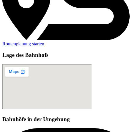
Routenplanung starten
Lage des Bahnhofs
Bahnhöfe in der Umgebung