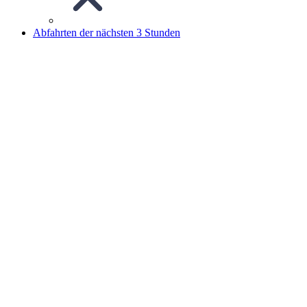
Abfahrten der nächsten 3 Stunden