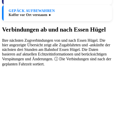
GEPÄCK AUFBEWAHREN
Koffer vor Ort verstauen ►
Verbindungen ab und nach Essen Hügel
Ihre nächsten Zugverbindungen von und nach Essen Hügel. Die
hier angezeigte Übersicht zeigt alle Zugabfahrten und -ankünfte der
nächsten drei Stunden am Bahnhof Essen Hügel. Die Daten
basieren auf aktuellen Echtzeitinformationen und berücksichtigen
Verspätungen und Änderungen. ⓘ Die Verbindungen sind nach der
geplanten Fahrzeit sortiert.