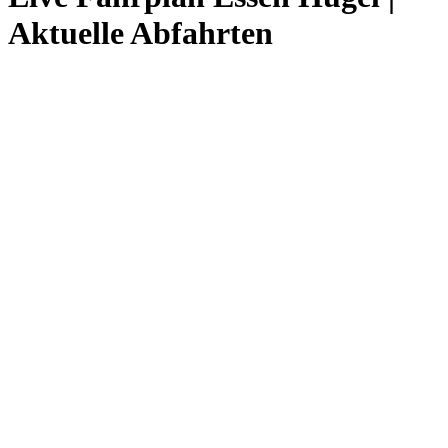
Aktuelle Abfahrten