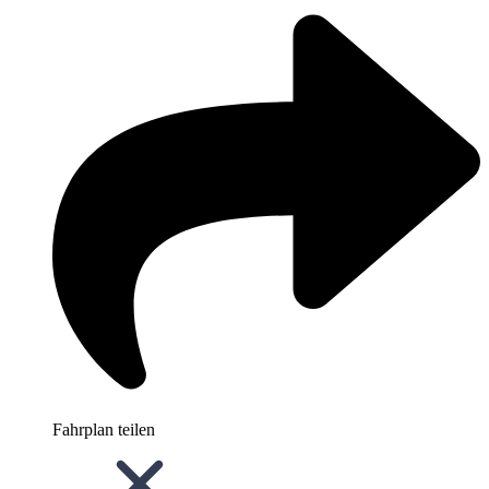
Fahrplan teilen