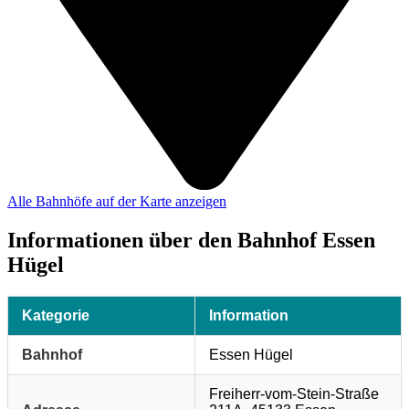
Alle Bahnhöfe auf der Karte anzeigen
Informationen über den Bahnhof Essen
Hügel
Kategorie
Information
Bahnhof
Essen Hügel
Freiherr-vom-Stein-Straße