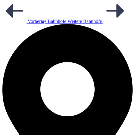
Vorherige Bahnhöfe
Weitere Bahnhöfe