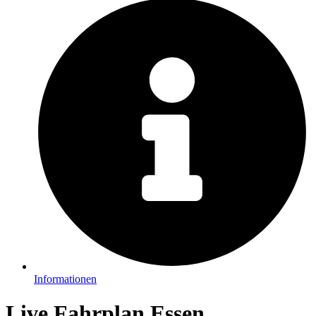
Informationen
Live Fahrplan Essen