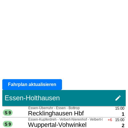
Fahrplan aktualisieren