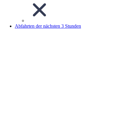
Abfahrten der nächsten 3 Stunden