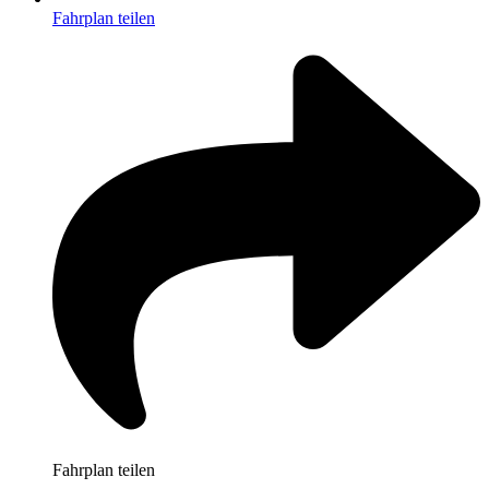
Fahrplan teilen
Fahrplan teilen