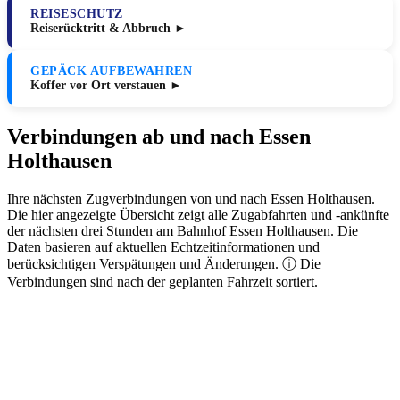
REISESCHUTZ
Reiserücktritt & Abbruch ►
GEPÄCK AUFBEWAHREN
Koffer vor Ort verstauen ►
Verbindungen ab und nach Essen
Holthausen
Ihre nächsten Zugverbindungen von und nach Essen Holthausen.
Die hier angezeigte Übersicht zeigt alle Zugabfahrten und -ankünfte
der nächsten drei Stunden am Bahnhof Essen Holthausen. Die
Daten basieren auf aktuellen Echtzeitinformationen und
berücksichtigen Verspätungen und Änderungen. ⓘ Die
Verbindungen sind nach der geplanten Fahrzeit sortiert.