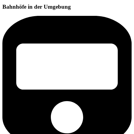
Bahnhöfe in der Umgebung