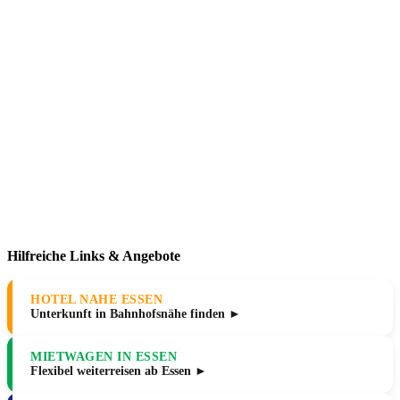
Hilfreiche Links & Angebote
HOTEL NAHE ESSEN
Unterkunft in Bahnhofsnähe finden ►
MIETWAGEN IN ESSEN
Flexibel weiterreisen ab Essen ►