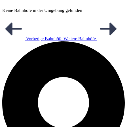
Keine Bahnhöfe in der Umgebung gefunden
Vorherige Bahnhöfe
Weitere Bahnhöfe