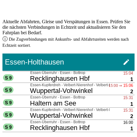
Aktuelle Abfahrten, Gleise und Verspätungen in Essen. Prüfen Sie
die nächsten Verbindungen in Echtzeit und aktualisieren Sie den
Fahrplan bei Bedarf.
ⓘ
Die Zugverbindungen mit Ankunfts- und Abfahrtszeiten werden nach
Echtzeit sortiert.