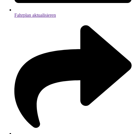
Fahrplan aktualisieren