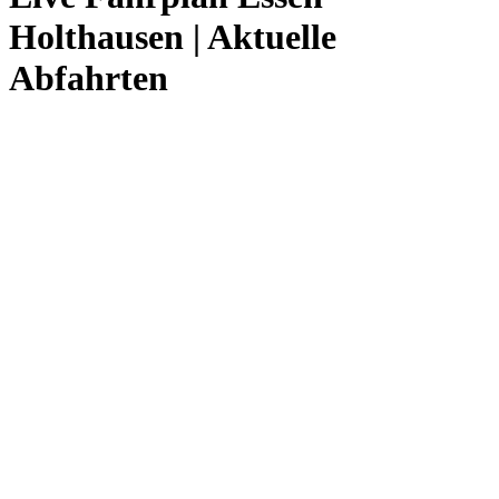
Holthausen | Aktuelle
Abfahrten