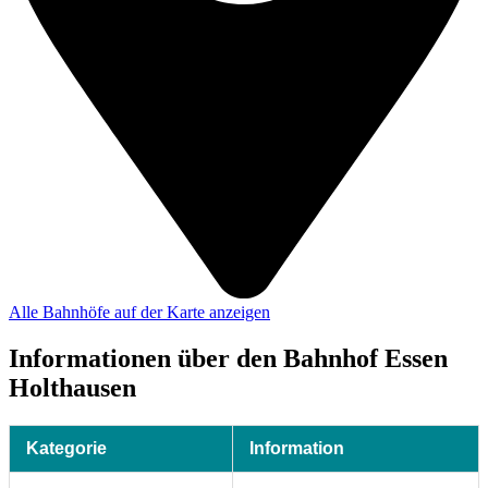
Alle Bahnhöfe auf der Karte anzeigen
Informationen über den Bahnhof Essen
Holthausen
Kategorie
Information