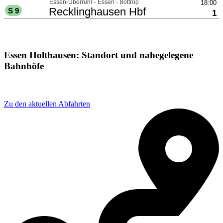
Essen Holthausen: Standort und nahegelegene
Bahnhöfe
Adresse: Essen-Holthausen, 45277 Essen, Germany
Zu den aktuellen Abfahrten