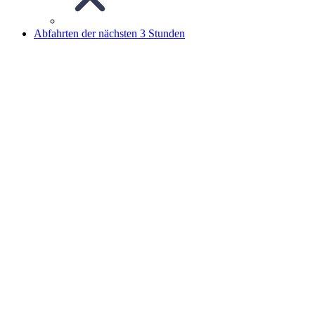
Abfahrten der nächsten 3 Stunden