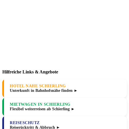
Hilfreiche Links & Angebote
HOTEL NAHE SCHIERLING
Unterkunft in Bahnhofsnähe finden ►
MIETWAGEN IN SCHIERLING
Flexibel weiterreisen ab Schierling ►
REISESCHUTZ
Reiserücktritt & Abbruch ►