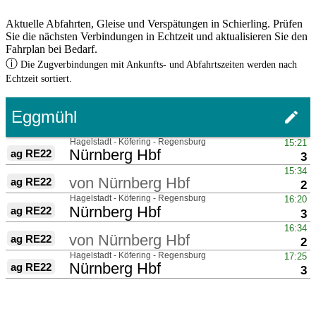
Aktuelle Abfahrten, Gleise und Verspätungen in Schierling. Prüfen
Sie die nächsten Verbindungen in Echtzeit und aktualisieren Sie den
Fahrplan bei Bedarf.
ⓘ
Die Zugverbindungen mit Ankunfts- und Abfahrtszeiten werden nach
Echtzeit sortiert.