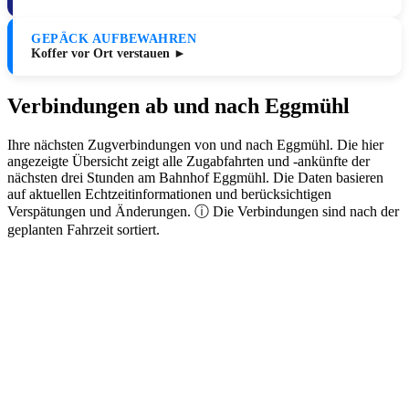
GEPÄCK AUFBEWAHREN
Koffer vor Ort verstauen ►
Verbindungen ab und nach Eggmühl
Ihre nächsten Zugverbindungen von und nach Eggmühl. Die hier
angezeigte Übersicht zeigt alle Zugabfahrten und -ankünfte der
nächsten drei Stunden am Bahnhof Eggmühl. Die Daten basieren
auf aktuellen Echtzeitinformationen und berücksichtigen
Verspätungen und Änderungen. ⓘ Die Verbindungen sind nach der
geplanten Fahrzeit sortiert.