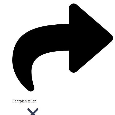
Fahrplan teilen