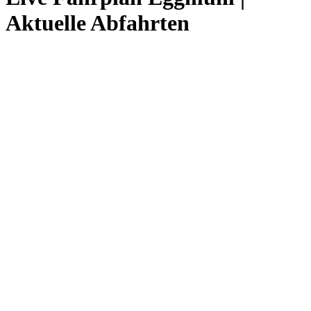
Aktuelle Abfahrten