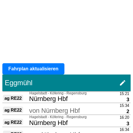
Fahrplan aktualisieren