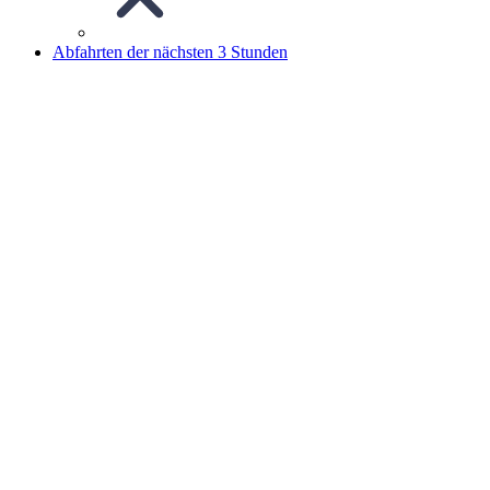
Abfahrten der nächsten 3 Stunden