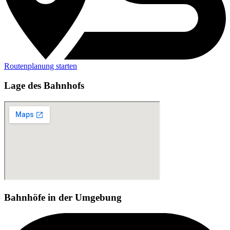
Routenplanung starten
Lage des Bahnhofs
Bahnhöfe in der Umgebung