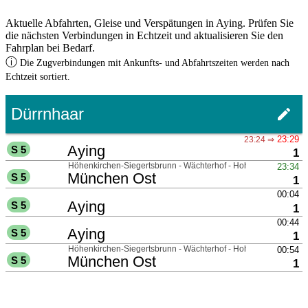
Aktuelle Abfahrten, Gleise und Verspätungen in Aying. Prüfen Sie
die nächsten Verbindungen in Echtzeit und aktualisieren Sie den
Fahrplan bei Bedarf.
ⓘ
Die Zugverbindungen mit Ankunfts- und Abfahrtszeiten werden nach
Echtzeit sortiert.