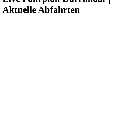
Aktuelle Abfahrten