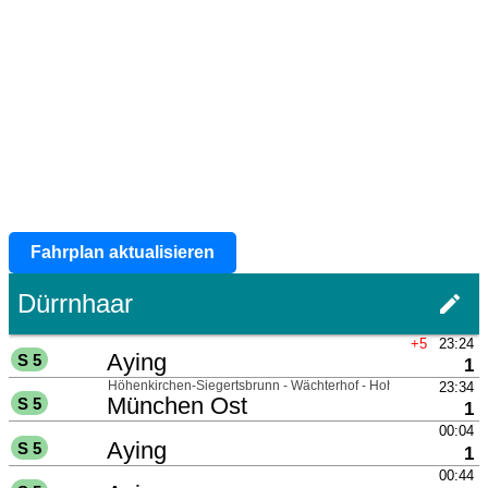
Fahrplan aktualisieren