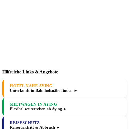
Hilfreiche Links & Angebote
HOTEL NAHE AYING
Unterkunft in Bahnhofsnähe finden ►
MIETWAGEN IN AYING
Flexibel weiterreisen ab Aying ►
REISESCHUTZ
Reiserücktritt & Abbruch ►