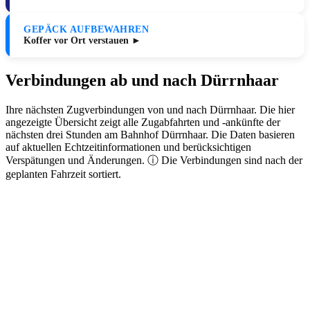
GEPÄCK AUFBEWAHREN
Koffer vor Ort verstauen ►
Verbindungen ab und nach Dürrnhaar
Ihre nächsten Zugverbindungen von und nach Dürrnhaar. Die hier
angezeigte Übersicht zeigt alle Zugabfahrten und -ankünfte der
nächsten drei Stunden am Bahnhof Dürrnhaar. Die Daten basieren
auf aktuellen Echtzeitinformationen und berücksichtigen
Verspätungen und Änderungen. ⓘ Die Verbindungen sind nach der
geplanten Fahrzeit sortiert.