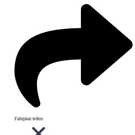
Fahrplan teilen