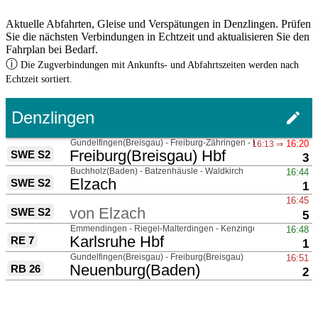
Aktuelle Abfahrten, Gleise und Verspätungen in Denzlingen. Prüfen
Sie die nächsten Verbindungen in Echtzeit und aktualisieren Sie den
Fahrplan bei Bedarf.
ⓘ
Die Zugverbindungen mit Ankunfts- und Abfahrtszeiten werden nach
Echtzeit sortiert.