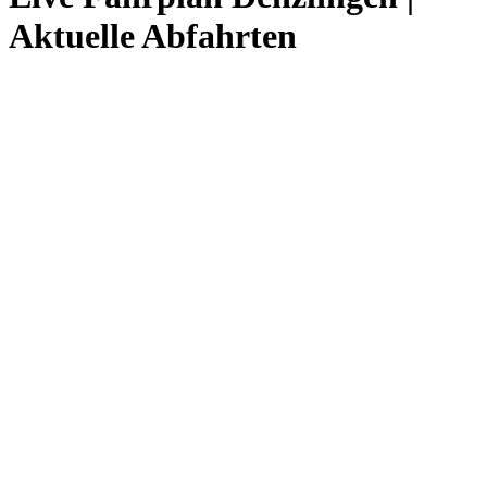
Aktuelle Abfahrten