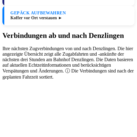
GEPÄCK AUFBEWAHREN
Koffer vor Ort verstauen ►
Verbindungen ab und nach Denzlingen
Ihre nächsten Zugverbindungen von und nach Denzlingen. Die hier
angezeigte Übersicht zeigt alle Zugabfahrten und -ankünfte der
nächsten drei Stunden am Bahnhof Denzlingen. Die Daten basieren
auf aktuellen Echtzeitinformationen und berücksichtigen
Verspätungen und Änderungen. ⓘ Die Verbindungen sind nach der
geplanten Fahrzeit sortiert.