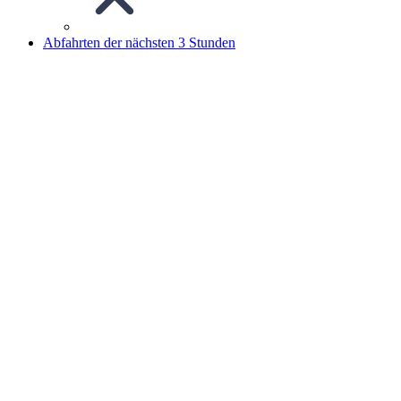
Abfahrten der nächsten 3 Stunden