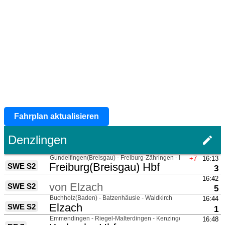
Fahrplan aktualisieren