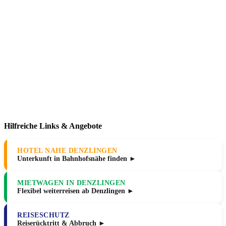
Hilfreiche Links & Angebote
HOTEL NAHE DENZLINGEN
Unterkunft in Bahnhofsnähe finden ►
MIETWAGEN IN DENZLINGEN
Flexibel weiterreisen ab Denzlingen ►
REISESCHUTZ
Reiserücktritt & Abbruch ►