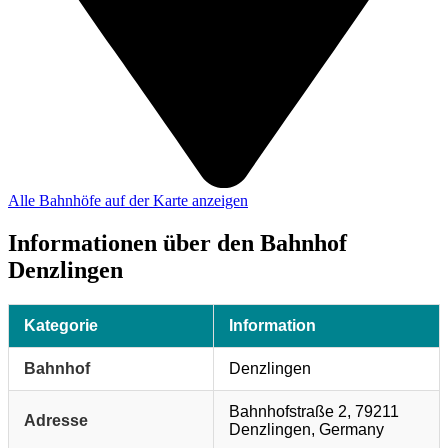
Alle Bahnhöfe auf der Karte anzeigen
Informationen über den Bahnhof
Denzlingen
Kategorie
Information
Bahnhof
Denzlingen
Bahnhofstraße 2, 79211
Adresse
Denzlingen, Germany