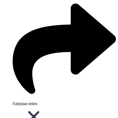
Fahrplan teilen