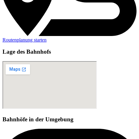
Routenplanung starten
Lage des Bahnhofs
Bahnhöfe in der Umgebung