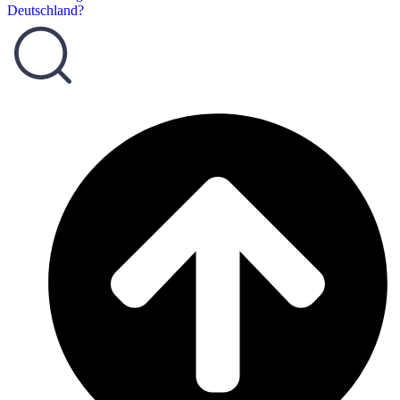
Deutschland?