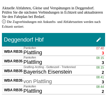
Aktuelle Abfahrten, Gleise und Verspätungen in Deggendorf.
Prüfen Sie die nächsten Verbindungen in Echtzeit und aktualisieren
Sie den Fahrplan bei Bedarf.
ⓘ
Die Zugverbindungen mit Ankunfts- und Abfahrtszeiten werden nach
Echtzeit sortiert.