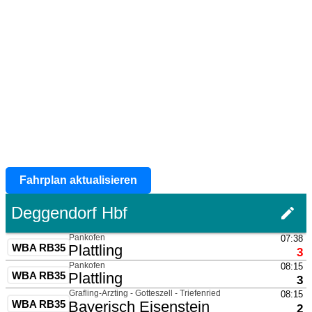
Fahrplan aktualisieren