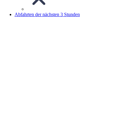
Abfahrten der nächsten 3 Stunden