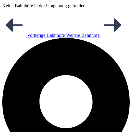
Keine Bahnhöfe in der Umgebung gefunden
Vorherige Bahnhöfe
Weitere Bahnhöfe