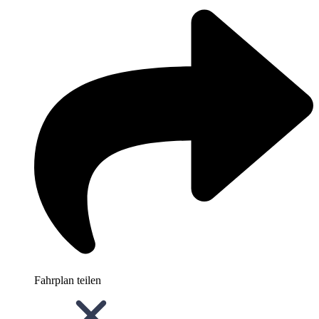
Fahrplan teilen