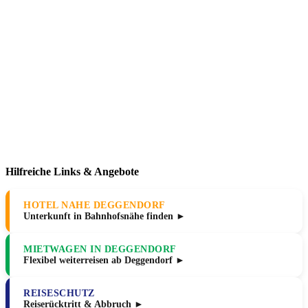
Hilfreiche Links & Angebote
HOTEL NAHE DEGGENDORF
Unterkunft in Bahnhofsnähe finden ►
MIETWAGEN IN DEGGENDORF
Flexibel weiterreisen ab Deggendorf ►
REISESCHUTZ
Reiserücktritt & Abbruch ►