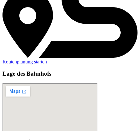
Routenplanung starten
Lage des Bahnhofs