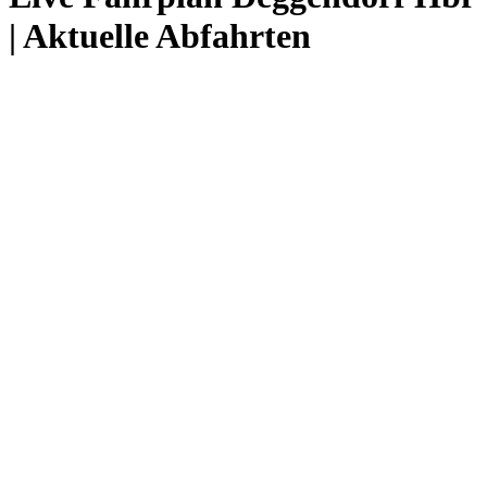
| Aktuelle Abfahrten