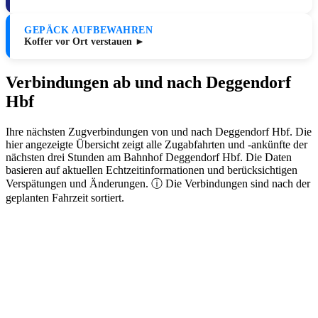
GEPÄCK AUFBEWAHREN
Koffer vor Ort verstauen ►
Verbindungen ab und nach Deggendorf
Hbf
Ihre nächsten Zugverbindungen von und nach Deggendorf Hbf. Die
hier angezeigte Übersicht zeigt alle Zugabfahrten und -ankünfte der
nächsten drei Stunden am Bahnhof Deggendorf Hbf. Die Daten
basieren auf aktuellen Echtzeitinformationen und berücksichtigen
Verspätungen und Änderungen. ⓘ Die Verbindungen sind nach der
geplanten Fahrzeit sortiert.