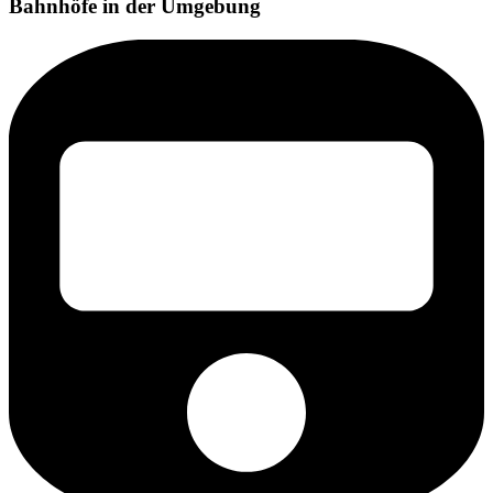
Bahnhöfe in der Umgebung