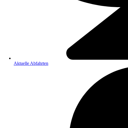
Aktuelle Abfahrten