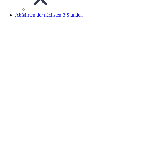
Abfahrten der nächsten 3 Stunden