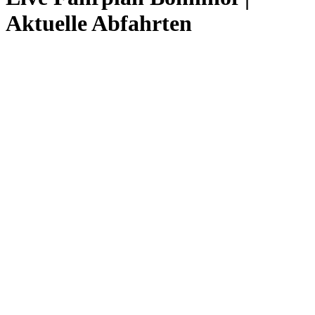
Aktuelle Abfahrten