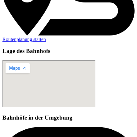
Routenplanung starten
Lage des Bahnhofs
Bahnhöfe in der Umgebung