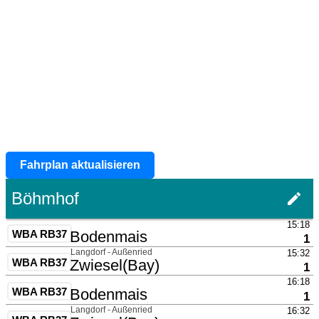
Fahrplan aktualisieren