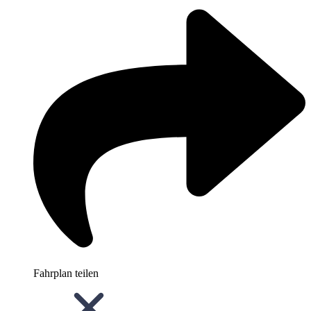
Fahrplan teilen