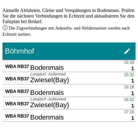
Aktuelle Abfahrten, Gleise und Verspätungen in Bodenmais. Prüfen
Sie die nächsten Verbindungen in Echtzeit und aktualisieren Sie den
Fahrplan bei Bedarf.
ⓘ
Die Zugverbindungen mit Ankunfts- und Abfahrtszeiten werden nach
Echtzeit sortiert.