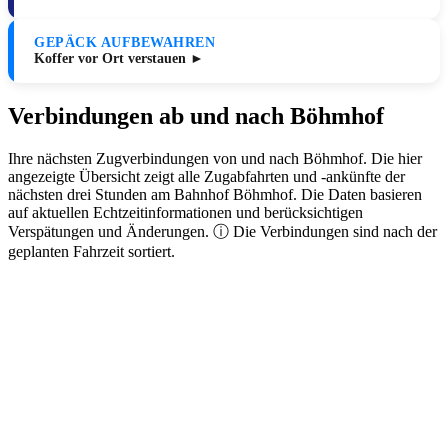
GEPÄCK AUFBEWAHREN
Koffer vor Ort verstauen ►
Verbindungen ab und nach Böhmhof
Ihre nächsten Zugverbindungen von und nach Böhmhof. Die hier
angezeigte Übersicht zeigt alle Zugabfahrten und -ankünfte der
nächsten drei Stunden am Bahnhof Böhmhof. Die Daten basieren
auf aktuellen Echtzeitinformationen und berücksichtigen
Verspätungen und Änderungen. ⓘ Die Verbindungen sind nach der
geplanten Fahrzeit sortiert.