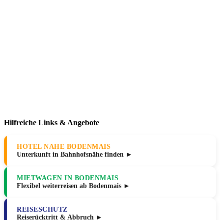
Hilfreiche Links & Angebote
HOTEL NAHE BODENMAIS
Unterkunft in Bahnhofsnähe finden ►
MIETWAGEN IN BODENMAIS
Flexibel weiterreisen ab Bodenmais ►
REISESCHUTZ
Reiserücktritt & Abbruch ►