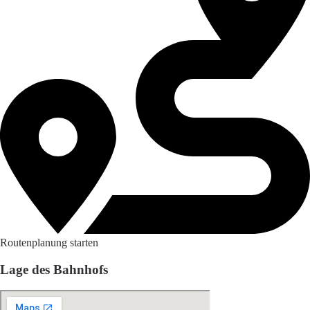
Routenplanung starten
Lage des Bahnhofs