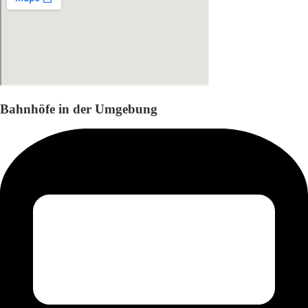
Bahnhöfe in der Umgebung