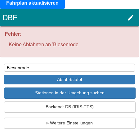
Fahrplan aktualisieren