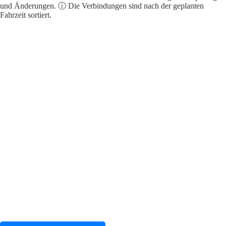
und Änderungen. ⓘ Die Verbindungen sind nach der geplanten
Fahrzeit sortiert.