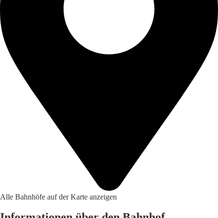
Alle Bahnhöfe auf der Karte anzeigen
Informationen über den Bahnhof