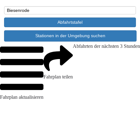
Abfahrten der nächsten 3 Stunden
Fahrplan teilen
Fahrplan aktualisieren