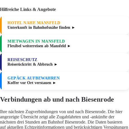
Hilfreiche Links & Angebote
HOTEL NAHE MANSFELD
Unterkunft in Bahnhofsnähe finden ►
MIETWAGEN IN MANSFELD
Flexibel weiterreisen ab Mansfeld ►
REISESCHUTZ
Reiserücktritt & Abbruch ►
GEPÄCK AUFBEWAHREN
Koffer vor Ort verstauen ►
Verbindungen ab und nach Biesenrode
Ihre nächsten Zugverbindungen von und nach Biesenrode. Die hier
angezeigte Übersicht zeigt alle Zugabfahrten und -ankünfte der
nächsten drei Stunden am Bahnhof Biesenrode. Die Daten basieren
auf aktuellen Echtzeitinformationen und berücksichtigen Verspätungen