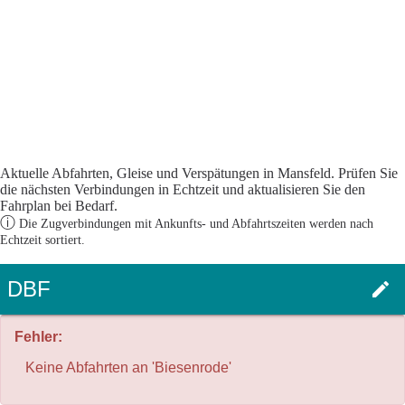
Aktuelle Abfahrten, Gleise und Verspätungen in Mansfeld. Prüfen Sie
die nächsten Verbindungen in Echtzeit und aktualisieren Sie den
Fahrplan bei Bedarf.
ⓘ
Die Zugverbindungen mit Ankunfts- und Abfahrtszeiten werden nach
Echtzeit sortiert.