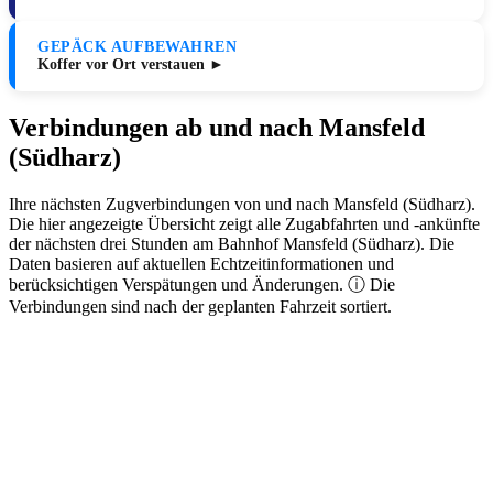
GEPÄCK AUFBEWAHREN
Koffer vor Ort verstauen ►
Verbindungen ab und nach Mansfeld
(Südharz)
Ihre nächsten Zugverbindungen von und nach Mansfeld (Südharz).
Die hier angezeigte Übersicht zeigt alle Zugabfahrten und -ankünfte
der nächsten drei Stunden am Bahnhof Mansfeld (Südharz). Die
Daten basieren auf aktuellen Echtzeitinformationen und
berücksichtigen Verspätungen und Änderungen. ⓘ Die
Verbindungen sind nach der geplanten Fahrzeit sortiert.