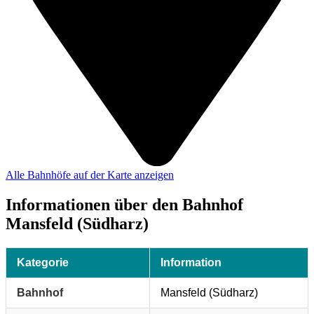
Alle Bahnhöfe auf der Karte anzeigen
Informationen über den Bahnhof
Mansfeld (Südharz)
Kategorie
Information
Bahnhof
Mansfeld (Südharz)