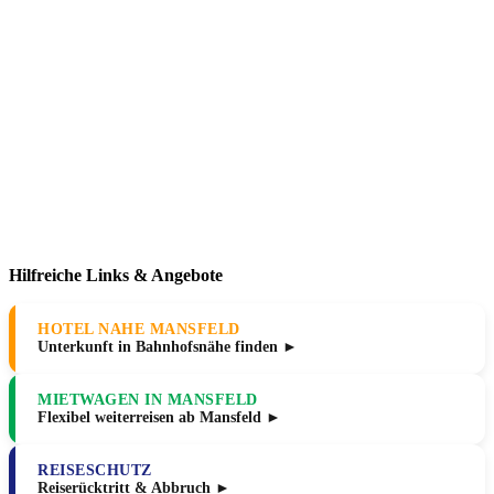
Hilfreiche Links & Angebote
HOTEL NAHE MANSFELD
Unterkunft in Bahnhofsnähe finden ►
MIETWAGEN IN MANSFELD
Flexibel weiterreisen ab Mansfeld ►
REISESCHUTZ
Reiserücktritt & Abbruch ►