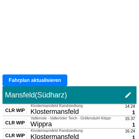
Fahrplan aktualisieren