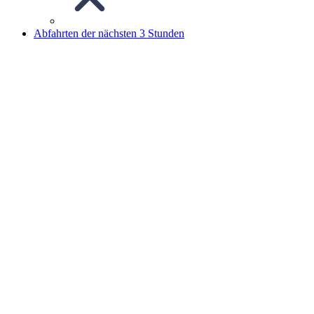
Abfahrten der nächsten 3 Stunden