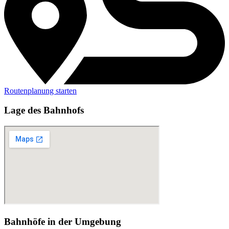
Routenplanung starten
Lage des Bahnhofs
Bahnhöfe in der Umgebung