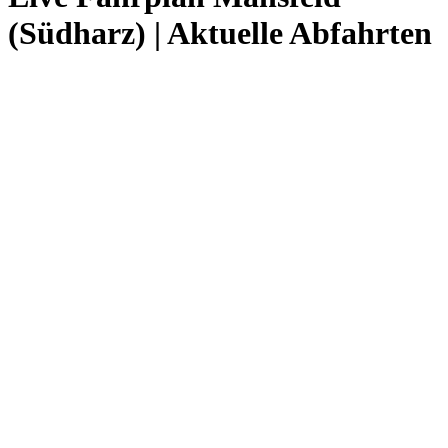
(Südharz) | Aktuelle Abfahrten