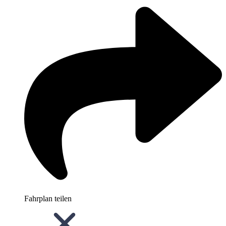
Fahrplan teilen