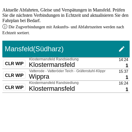
Aktuelle Abfahrten, Gleise und Verspätungen in Mansfeld. Prüfen
Sie die nächsten Verbindungen in Echtzeit und aktualisieren Sie den
Fahrplan bei Bedarf.
ⓘ
Die Zugverbindungen mit Ankunfts- und Abfahrtszeiten werden nach
Echtzeit sortiert.