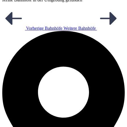
Vorherige Bahnhöfe
Weitere Bahnhöfe