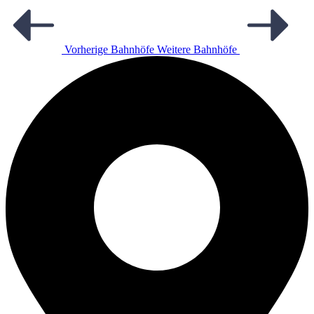
Vorherige Bahnhöfe
Weitere Bahnhöfe