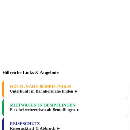
Hilfreiche Links & Angebote
HOTEL NAHE BEMPFLINGEN
Unterkunft in Bahnhofsnähe finden ►
MIETWAGEN IN BEMPFLINGEN
Flexibel weiterreisen ab Bempflingen ►
REISESCHUTZ
Reiserücktritt & Abbruch ►