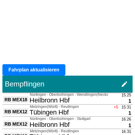
Fahrplan aktualisieren