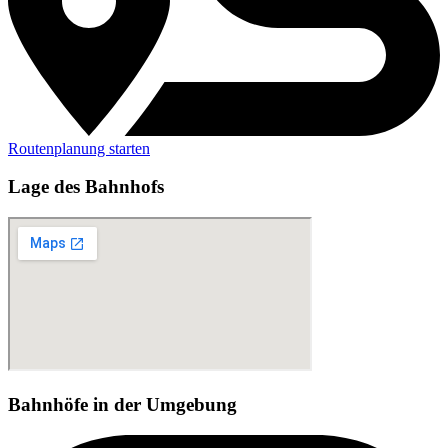
Routenplanung starten
Lage des Bahnhofs
Bahnhöfe in der Umgebung