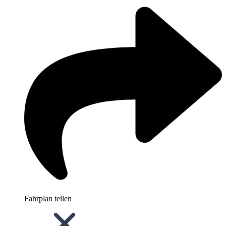
Fahrplan teilen