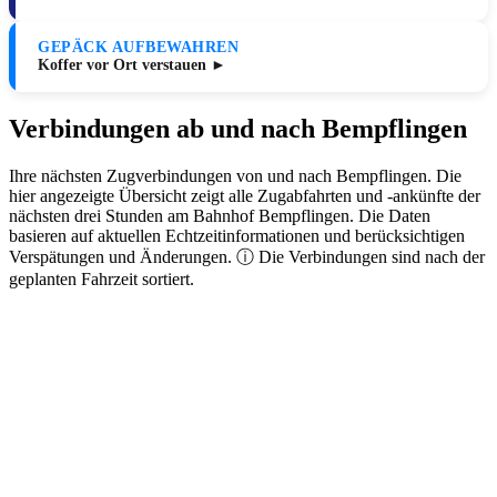
GEPÄCK AUFBEWAHREN
Koffer vor Ort verstauen ►
Verbindungen ab und nach Bempflingen
Ihre nächsten Zugverbindungen von und nach Bempflingen. Die
hier angezeigte Übersicht zeigt alle Zugabfahrten und -ankünfte der
nächsten drei Stunden am Bahnhof Bempflingen. Die Daten
basieren auf aktuellen Echtzeitinformationen und berücksichtigen
Verspätungen und Änderungen. ⓘ Die Verbindungen sind nach der
geplanten Fahrzeit sortiert.