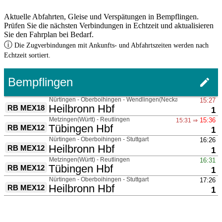
Aktuelle Abfahrten, Gleise und Verspätungen in Bempflingen.
Prüfen Sie die nächsten Verbindungen in Echtzeit und aktualisieren
Sie den Fahrplan bei Bedarf.
ⓘ
Die Zugverbindungen mit Ankunfts- und Abfahrtszeiten werden nach
Echtzeit sortiert.