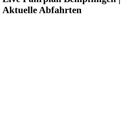
Aktuelle Abfahrten