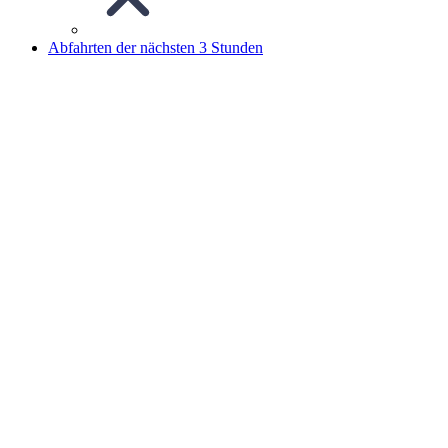
Abfahrten der nächsten 3 Stunden