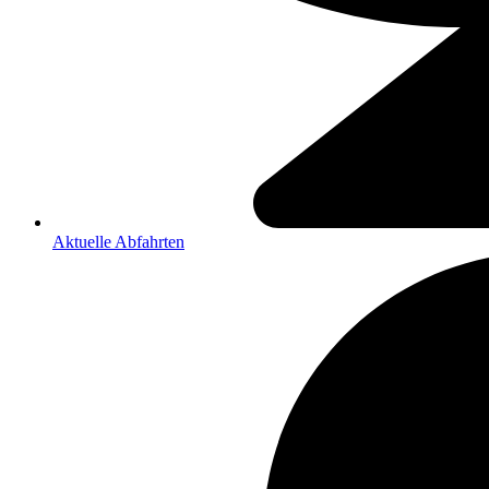
Aktuelle Abfahrten