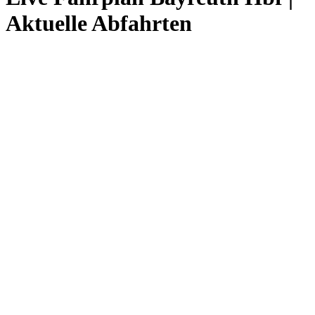
Aktuelle Abfahrten