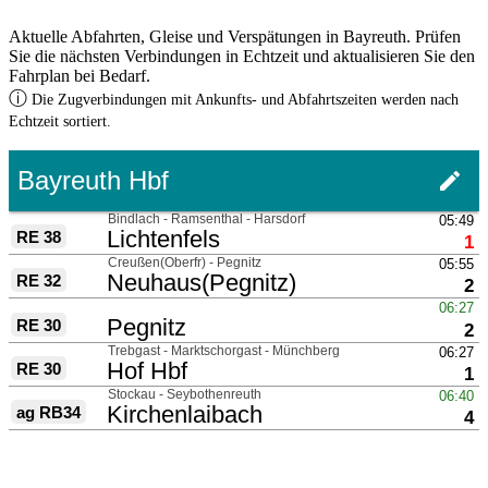
Aktuelle Abfahrten, Gleise und Verspätungen in Bayreuth. Prüfen
Sie die nächsten Verbindungen in Echtzeit und aktualisieren Sie den
Fahrplan bei Bedarf.
ⓘ
Die Zugverbindungen mit Ankunfts- und Abfahrtszeiten werden nach
Echtzeit sortiert.