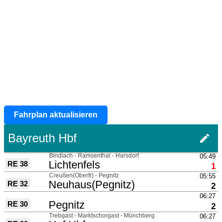
Fahrplan aktualisieren