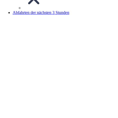
Abfahrten der nächsten 3 Stunden