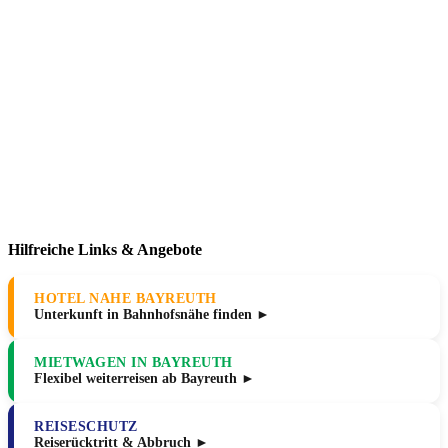
Hilfreiche Links & Angebote
HOTEL NAHE BAYREUTH
Unterkunft in Bahnhofsnähe finden ►
MIETWAGEN IN BAYREUTH
Flexibel weiterreisen ab Bayreuth ►
REISESCHUTZ
Reiserücktritt & Abbruch ►