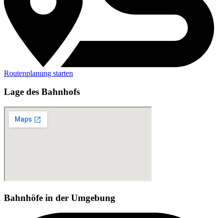
Routenplanung starten
Lage des Bahnhofs
Bahnhöfe in der Umgebung