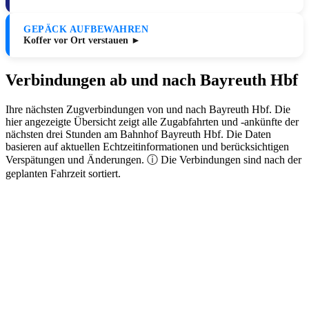
GEPÄCK AUFBEWAHREN
Koffer vor Ort verstauen ►
Verbindungen ab und nach Bayreuth Hbf
Ihre nächsten Zugverbindungen von und nach Bayreuth Hbf. Die
hier angezeigte Übersicht zeigt alle Zugabfahrten und -ankünfte der
nächsten drei Stunden am Bahnhof Bayreuth Hbf. Die Daten
basieren auf aktuellen Echtzeitinformationen und berücksichtigen
Verspätungen und Änderungen. ⓘ Die Verbindungen sind nach der
geplanten Fahrzeit sortiert.