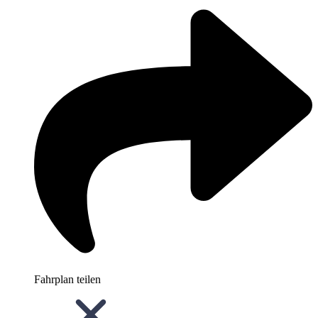
Fahrplan teilen