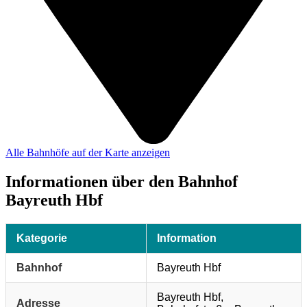
Alle Bahnhöfe auf der Karte anzeigen
Informationen über den Bahnhof
Bayreuth Hbf
Kategorie
Information
Bahnhof
Bayreuth Hbf
Bayreuth Hbf,
Adresse