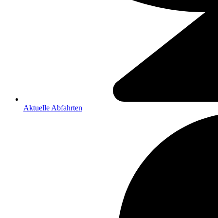
Aktuelle Abfahrten