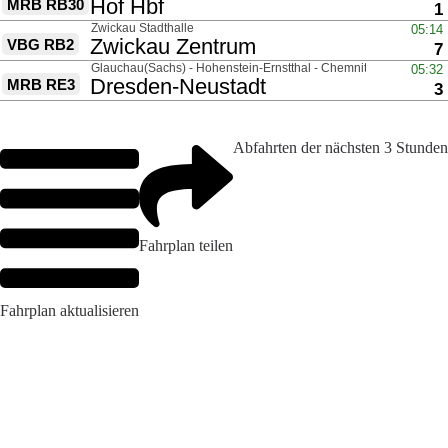
Abfahrten der nächsten 3 Stunden
Fahrplan teilen
Fahrplan aktualisieren