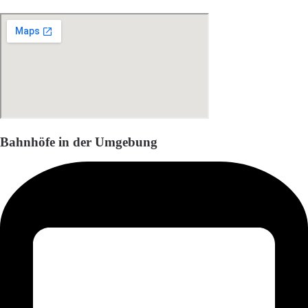
Bahnhöfe in der Umgebung