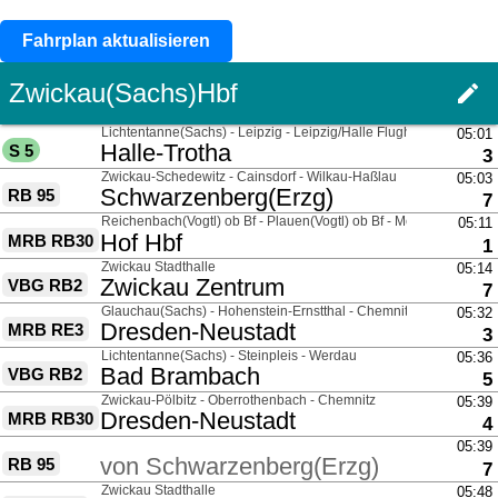
Fahrplan aktualisieren