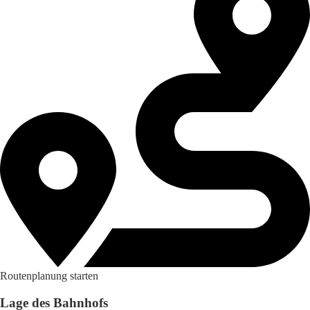
Routenplanung starten
Lage des Bahnhofs