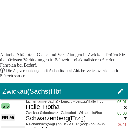
Aktuelle Abfahrten, Gleise und Verspätungen in Zwickau. Prüfen Sie
die nächsten Verbindungen in Echtzeit und aktualisieren Sie den
Fahrplan bei Bedarf.
ⓘ
Die Zugverbindungen mit Ankunfts- und Abfahrtszeiten werden nach
Echtzeit sortiert.