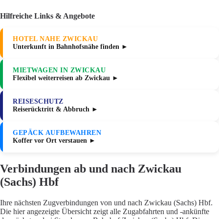
Hilfreiche Links & Angebote
HOTEL NAHE ZWICKAU
Unterkunft in Bahnhofsnähe finden ►
MIETWAGEN IN ZWICKAU
Flexibel weiterreisen ab Zwickau ►
REISESCHUTZ
Reiserücktritt & Abbruch ►
GEPÄCK AUFBEWAHREN
Koffer vor Ort verstauen ►
Verbindungen ab und nach Zwickau
(Sachs) Hbf
Ihre nächsten Zugverbindungen von und nach Zwickau (Sachs) Hbf.
Die hier angezeigte Übersicht zeigt alle Zugabfahrten und -ankünfte