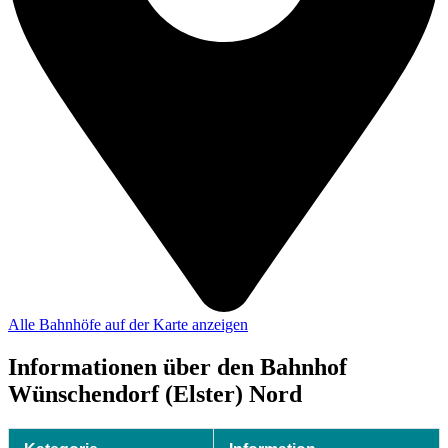
Alle Bahnhöfe auf der Karte anzeigen
Informationen über den Bahnhof
Wünschendorf (Elster) Nord