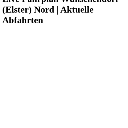
(Elster) Nord | Aktuelle
Abfahrten