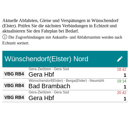
Aktuelle Abfahrten, Gleise und Verspätungen in Wünschendorf
(Elster). Prüfen Sie die nächsten Verbindungen in Echtzeit und
aktualisieren Sie den Fahrplan bei Bedarf.
ⓘ
Die Zugverbindungen mit Ankunfts- und Abfahrtszeiten werden nach
Echtzeit sortiert.