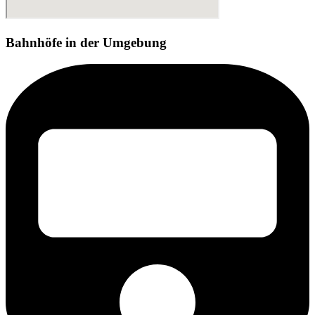
Bahnhöfe in der Umgebung