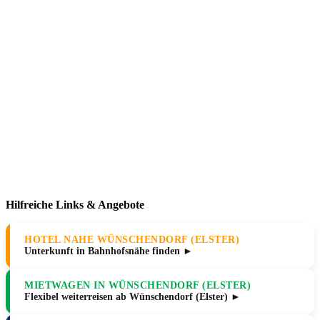
Hilfreiche Links & Angebote
HOTEL NAHE WÜNSCHENDORF (ELSTER)
Unterkunft in Bahnhofsnähe finden ►
MIETWAGEN IN WÜNSCHENDORF (ELSTER)
Flexibel weiterreisen ab Wünschendorf (Elster) ►