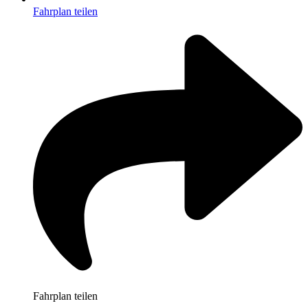
Fahrplan teilen
Fahrplan teilen