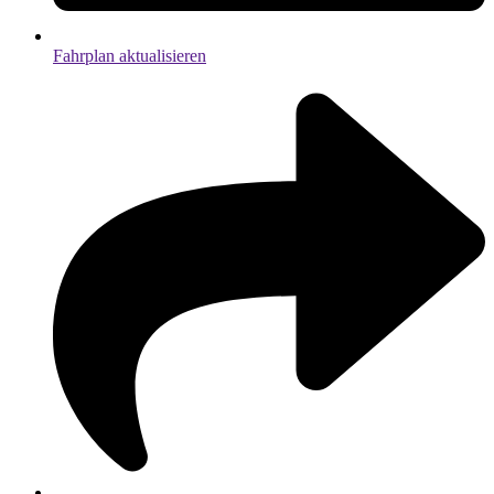
Fahrplan aktualisieren