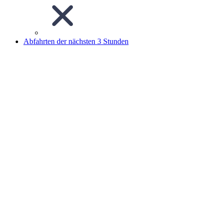
Abfahrten der nächsten 3 Stunden