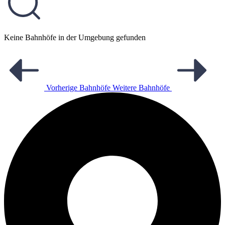
Keine Bahnhöfe in der Umgebung gefunden
Vorherige Bahnhöfe
Weitere Bahnhöfe