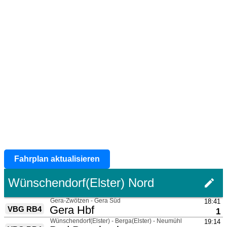
Fahrplan aktualisieren