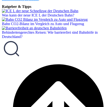
Ratgeber & Tipps
Was kann der neue ICE L der Deutschen Bahn?
Bahn CO2-Bilanz im Vergleich zu Auto und Flugzeug
Behindertengerechtes Reisen: Wie barrierefrei sind Bahnhöfe in
Deutschland?