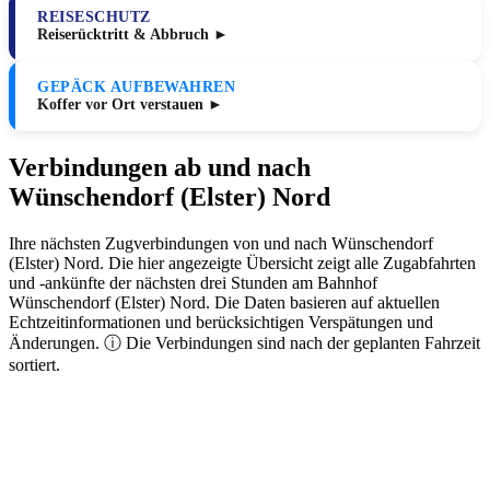
REISESCHUTZ
Reiserücktritt & Abbruch ►
GEPÄCK AUFBEWAHREN
Koffer vor Ort verstauen ►
Verbindungen ab und nach
Wünschendorf (Elster) Nord
Ihre nächsten Zugverbindungen von und nach Wünschendorf
(Elster) Nord. Die hier angezeigte Übersicht zeigt alle Zugabfahrten
und -ankünfte der nächsten drei Stunden am Bahnhof
Wünschendorf (Elster) Nord. Die Daten basieren auf aktuellen
Echtzeitinformationen und berücksichtigen Verspätungen und
Änderungen. ⓘ Die Verbindungen sind nach der geplanten Fahrzeit
sortiert.